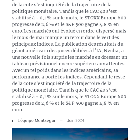
de la cote s’est inquiété de la trajectoire de la
politique monétaire. Tandis que le CAC 40 s’est
stabilisé à + 0,1 % sur le mois, le STOXX Europe 600
progresse de 2,6 % et le S&P 500 gagne 4,8 % en
euro.Les marchés ont évolué en ordre dispersé mais
le mois de mai marque un retour dans le vert des
principaux indices. La publication des résultats du
géant américain des puces dédiées à l’IA, Nvidia, a
une nouvelle fois surpris les marchés en dressant un
tableau prévisionnel encore supérieur aux attentes.
Avec un tel poids dans les indices américains, sa
performance a porté les indices. Cependant le reste
de la cote s’est inquiété de la trajectoire de la
politique monétaire. Tandis que le CAC 40 s’est
stabilisé à + 0,1 % sur le mois, le STOXX Europe 600
progresse de 2,6 % et le S&P 500 gagne 4,8 % en
euro.
L'équipe Montségur
Juin 2024