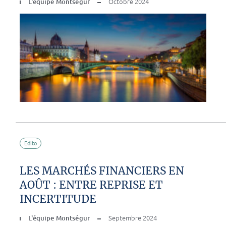
L'équipe Montségur
Octobre 2024
Edito
LES MARCHÉS FINANCIERS EN
AOÛT : ENTRE REPRISE ET
INCERTITUDE
L'équipe Montségur
Septembre 2024