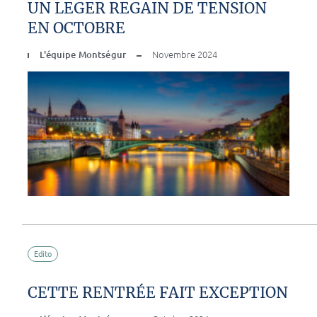
UN LEGER REGAIN DE TENSION
EN OCTOBRE
L'équipe Montségur
Novembre 2024
Edito
CETTE RENTRÉE FAIT EXCEPTION