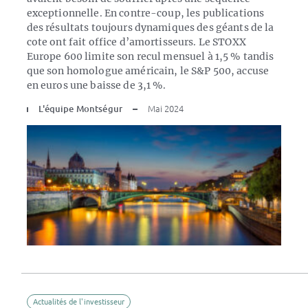
exceptionnelle. En contre-coup, les publications
des résultats toujours dynamiques des géants de la
cote ont fait office d’amortisseurs. Le STOXX
Europe 600 limite son recul mensuel à 1,5 % tandis
que son homologue américain, le S&P 500, accuse
en euros une baisse de 3,1 %.
L'équipe Montségur
Mai 2024
Actualités de l'investisseur