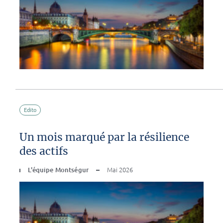
Edito
Un mois marqué par la résilience
des actifs
L'équipe Montségur
Mai 2026