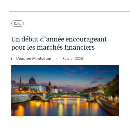
Edito
Un début d’année encourageant
pour les marchés financiers
L'équipe Montségur
Février 2026