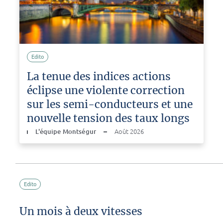
Edito
La tenue des indices actions
éclipse une violente correction
sur les semi-conducteurs et une
nouvelle tension des taux longs
L'équipe Montségur
Août 2026
Edito
Un mois à deux vitesses