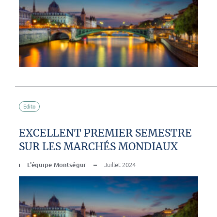
Edito
EXCELLENT PREMIER SEMESTRE
SUR LES MARCHÉS MONDIAUX
L'équipe Montségur
Juillet 2024