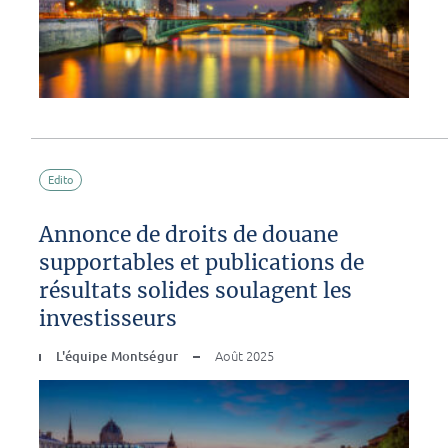
Edito
Annonce de droits de douane
supportables et publications de
résultats solides soulagent les
investisseurs
L'équipe Montségur
Août 2025