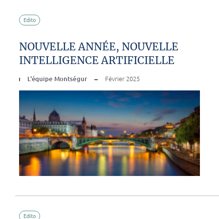
Edito
NOUVELLE ANNÉE, NOUVELLE
INTELLIGENCE ARTIFICIELLE
L'équipe Montségur
Février 2025
Edito