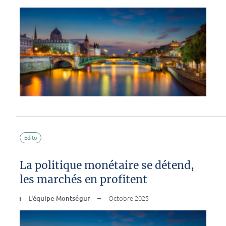
Edito
La politique monétaire se détend,
les marchés en profitent
L'équipe Montségur
Octobre 2025