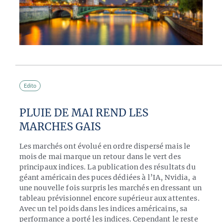
Edito
PLUIE DE MAI REND LES
MARCHES GAIS
Les marchés ont évolué en ordre dispersé mais le
mois de mai marque un retour dans le vert des
principaux indices. La publication des résultats du
géant américain des puces dédiées à l’IA, Nvidia, a
une nouvelle fois surpris les marchés en dressant un
tableau prévisionnel encore supérieur aux attentes.
Avec un tel poids dans les indices américains, sa
performance a porté les indices. Cependant le reste