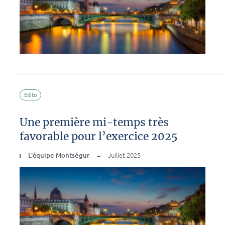
Edito
Une première mi-temps très
favorable pour l’exercice 2025
L'équipe Montségur
Juillet 2025