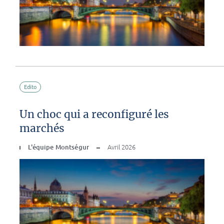
Edito
Un choc qui a reconfiguré les
marchés
L'équipe Montségur
Avril 2026