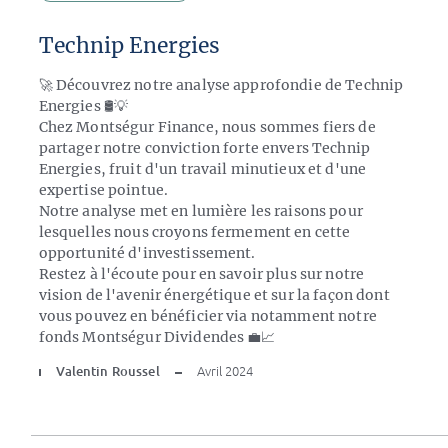
Technip Energies
🚀 Découvrez notre analyse approfondie de Technip
Energies 🛢️💡
Chez Montségur Finance, nous sommes fiers de
partager notre conviction forte envers Technip
Energies, fruit d'un travail minutieux et d'une
expertise pointue.
Notre analyse met en lumière les raisons pour
lesquelles nous croyons fermement en cette
opportunité d'investissement.
Restez à l'écoute pour en savoir plus sur notre
vision de l'avenir énergétique et sur la façon dont
vous pouvez en bénéficier via notamment notre
fonds Montségur Dividendes 💼📈
Valentin Roussel
Avril 2024