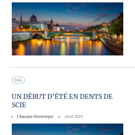
Edito
UN DÉBUT D’ÉTÉ EN DENTS DE
SCIE
L'équipe Montségur
Août 2024