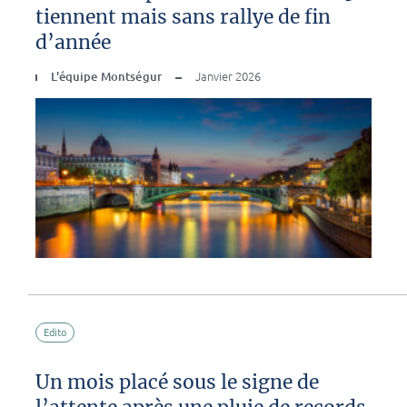
tiennent mais sans rallye de fin
d’année
L'équipe Montségur
Janvier 2026
Edito
Un mois placé sous le signe de