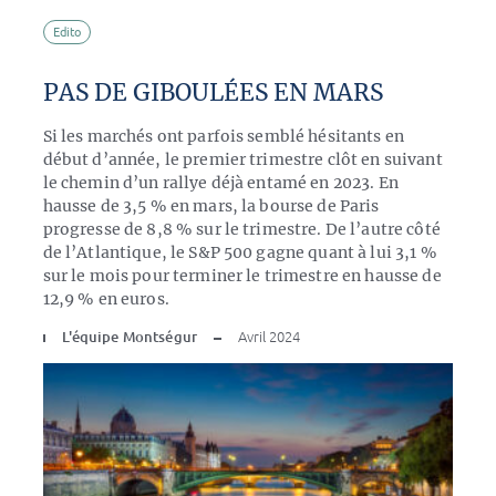
Edito
PAS DE GIBOULÉES EN MARS
Si les marchés ont parfois semblé hésitants en
début d’année, le premier trimestre clôt en suivant
le chemin d’un rallye déjà entamé en 2023. En
hausse de 3,5 % en mars, la bourse de Paris
progresse de 8,8 % sur le trimestre. De l’autre côté
de l’Atlantique, le S&P 500 gagne quant à lui 3,1 %
sur le mois pour terminer le trimestre en hausse de
12,9 % en euros.
L'équipe Montségur
Avril 2024