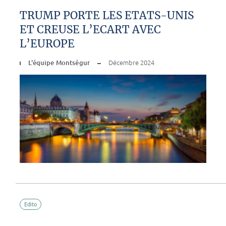
TRUMP PORTE LES ETATS-UNIS
ET CREUSE L’ECART AVEC
L’EUROPE
L'équipe Montségur
Décembre 2024
Edito