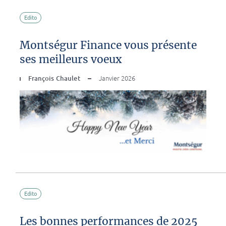
Edito
Montségur Finance vous présente
ses meilleurs voeux
François Chaulet
Janvier 2026
Edito
Les bonnes performances de 2025