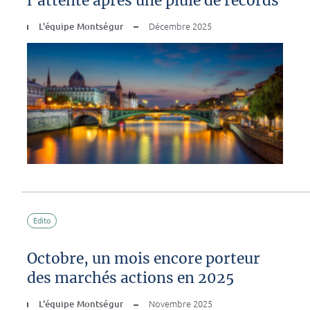
l’attente après une pluie de records
L'équipe Montségur
Décembre 2025
Edito
Octobre, un mois encore porteur
des marchés actions en 2025
L'équipe Montségur
Novembre 2025