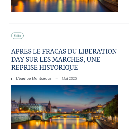
Edito
APRES LE FRACAS DU LIBERATION
DAY SUR LES MARCHES, UNE
REPRISE HISTORIQUE
L'équipe Montségur
Mai 2025