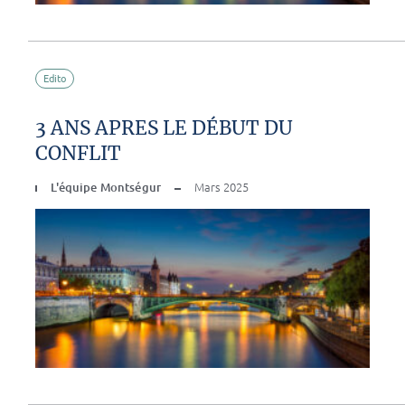
Edito
3 ANS APRES LE DÉBUT DU
CONFLIT
L'équipe Montségur
Mars 2025