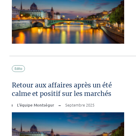
Edito
Retour aux affaires après un été
calme et positif sur les marchés
L'équipe Montségur
Septembre 2025