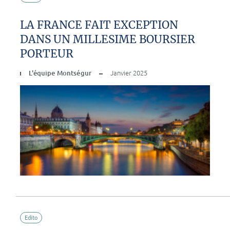
LA FRANCE FAIT EXCEPTION
DANS UN MILLESIME BOURSIER
PORTEUR
L'équipe Montségur
Janvier 2025
Edito