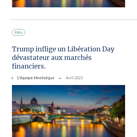
Edito
Trump inflige un Libération Day
dévastateur aux marchés
financiers.
L'équipe Montségur
Avril 2025