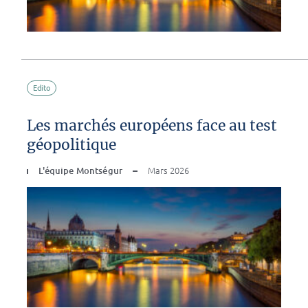
Edito
Les marchés européens face au test
géopolitique
L'équipe Montségur
Mars 2026