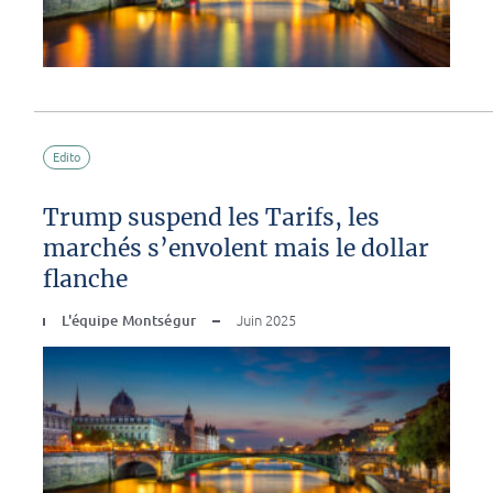
Edito
Trump suspend les Tarifs, les
marchés s’envolent mais le dollar
flanche
L'équipe Montségur
Juin 2025