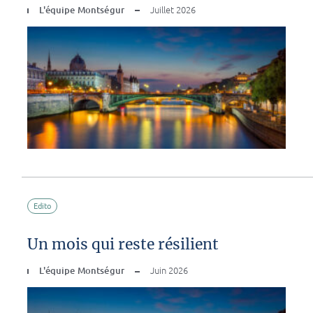
L'équipe Montségur
Juillet 2026
Edito
Un mois qui reste résilient
L'équipe Montségur
Juin 2026