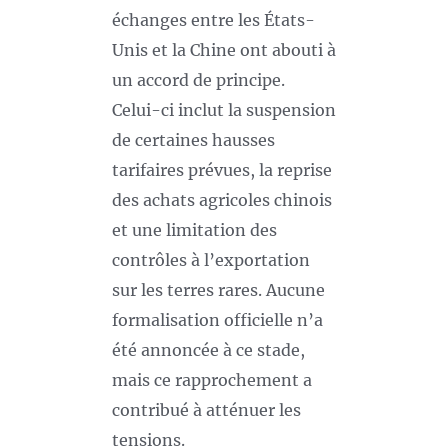
échanges entre les États-
Unis et la Chine ont abouti à
un accord de principe.
Celui-ci inclut la suspension
de certaines hausses
tarifaires prévues, la reprise
des achats agricoles chinois
et une limitation des
contrôles à l’exportation
sur les terres rares. Aucune
formalisation officielle n’a
été annoncée à ce stade,
mais ce rapprochement a
contribué à atténuer les
tensions.