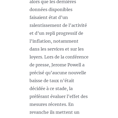
alors que les dernières
données disponibles
faisaient état d’un
ralentissement de l’activité
et d’un repli progressif de
l’inflation, notamment
dans les services et sur les
loyers. Lors de la conférence
de presse, Jerome Powell a
précisé qu’aucune nouvelle
baisse de taux n’était
décidée à ce stade, la
préférant évaluer l’effet des
mesures récentes. En
revanche ils mettent un