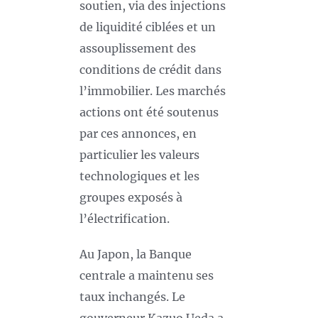
soutien, via des injections
de liquidité ciblées et un
assouplissement des
conditions de crédit dans
l’immobilier. Les marchés
actions ont été soutenus
par ces annonces, en
particulier les valeurs
technologiques et les
groupes exposés à
l’électrification.
Au Japon, la Banque
centrale a maintenu ses
taux inchangés. Le