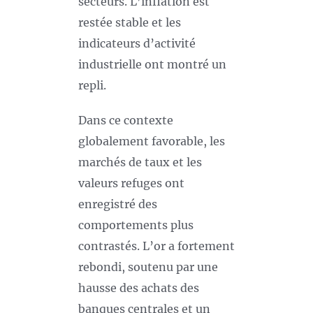
secteurs. L’inflation est
restée stable et les
indicateurs d’activité
industrielle ont montré un
repli.
Dans ce contexte
globalement favorable, les
marchés de taux et les
valeurs refuges ont
enregistré des
comportements plus
contrastés. L’or a fortement
rebondi, soutenu par une
hausse des achats des
banques centrales et un