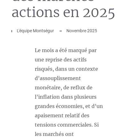
actions en 2025
L'équipe Montségur
Novembre 2025
Le mois a été marqué par
une reprise des actifs
risqués, dans un contexte
d’assouplissement
monétaire, de reflux de
l’inflation dans plusieurs
grandes économies, et d’un
apaisement relatif des
tensions commerciales. Si
les marchés ont