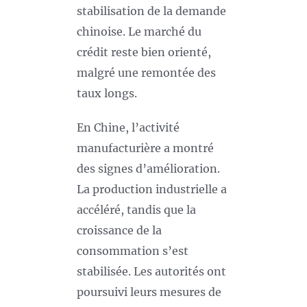
stabilisation de la demande
chinoise. Le marché du
crédit reste bien orienté,
malgré une remontée des
taux longs.
En Chine, l’activité
manufacturière a montré
des signes d’amélioration.
La production industrielle a
accéléré, tandis que la
croissance de la
consommation s’est
stabilisée. Les autorités ont
poursuivi leurs mesures de