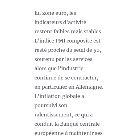
En zone euro, les
indicateurs d’activité
restent faibles mais stables.
L’indice PMI composite est
resté proche du seuil de 50,
soutenu par les services
alors que l’industrie
continue de se contracter,
en particulier en Allemagne.
L’inflation globale a
poursuivi son
ralentissement, ce qui a
conduit la Banque centrale
européenne à maintenir ses