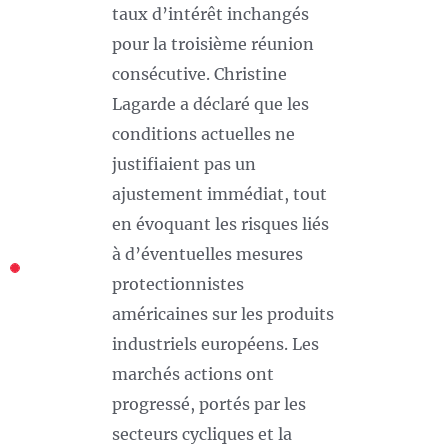
taux d’intérêt inchangés
pour la troisième réunion
consécutive. Christine
Lagarde a déclaré que les
conditions actuelles ne
justifiaient pas un
ajustement immédiat, tout
en évoquant les risques liés
à d’éventuelles mesures
protectionnistes
américaines sur les produits
industriels européens. Les
marchés actions ont
progressé, portés par les
secteurs cycliques et la