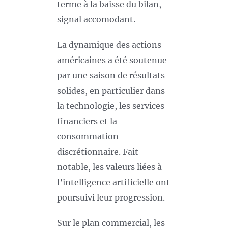
terme à la baisse du bilan,
signal accomodant.
La dynamique des actions
américaines a été soutenue
par une saison de résultats
solides, en particulier dans
la technologie, les services
financiers et la
consommation
discrétionnaire. Fait
notable, les valeurs liées à
l’intelligence artificielle ont
poursuivi leur progression.
Sur le plan commercial, les