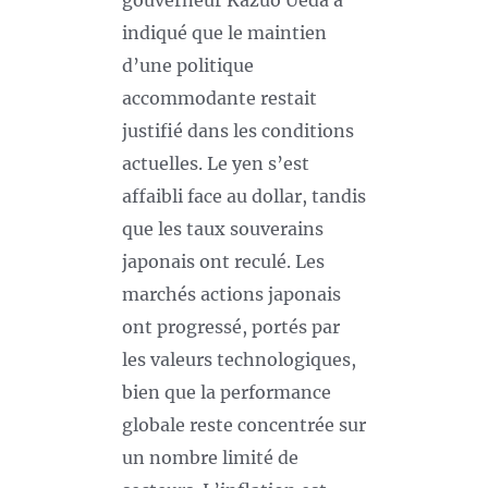
gouverneur Kazuo Ueda a
indiqué que le maintien
d’une politique
accommodante restait
justifié dans les conditions
actuelles. Le yen s’est
affaibli face au dollar, tandis
que les taux souverains
japonais ont reculé. Les
marchés actions japonais
ont progressé, portés par
les valeurs technologiques,
bien que la performance
globale reste concentrée sur
un nombre limité de