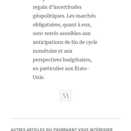
regain d’incertitudes
géopolitiques. Les marchés
obligataires, quant à eux,
sont restés sensibles aux
anticipations de fin de cycle
monétaire et aux
perspectives budgétaires,
en particulier aux États-
Unis.
AUTRES ARTICLES QUI POURRAIENT VOUS INTÉRESSER