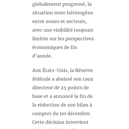
globalement progressé, la
situation reste hétérogène
entre zones et secteurs,
avec une visibilité toujours
limitée sur les perspectives
économiques de fin
d’année.
Aux États-Unis, la Réserve
fédérale a abaissé son taux
directeur de 25 points de
base et a annoncé la fin de
la réduction de son bilan à
compter du 1er décembre.
Cette décision intervient