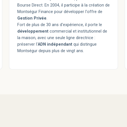
Bourse Direct. En 2004, il participe à la création de
Montségur Finance pour développer l'offre de
Gestion Privée
.
Fort de plus de 30 ans d'expérience, il porte le
développement
commercial et institutionnel de
la maison, avec une seule ligne directrice :
préserver l'
ADN indépendant
qui distingue
Montségur depuis plus de vingt ans.