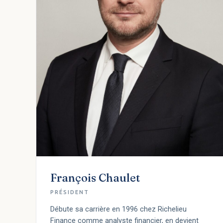
François Chaulet
PRÉSIDENT
Débute sa carrière en 1996 chez Richelieu
Finance comme analyste financier, en devient