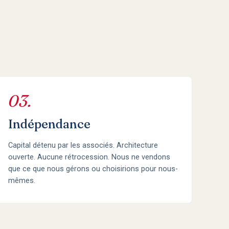
03.
Indépendance
Capital détenu par les associés. Architecture
ouverte. Aucune rétrocession. Nous ne vendons
que ce que nous gérons ou choisirions pour nous-
mêmes.