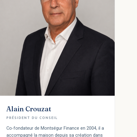
Alain Crouzat
PRÉSIDENT DU CONSEIL
Co-fondateur de Montségur Finance en 2004, il a
accompagné la maison depuis sa création dans