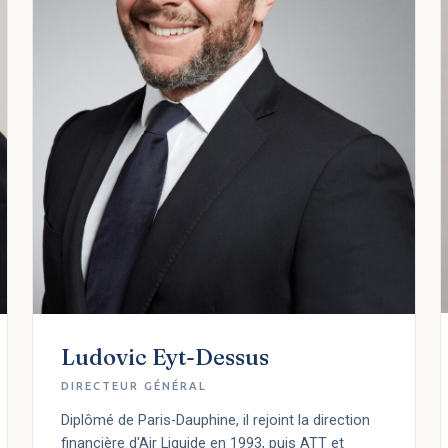
Ludovic Eyt-Dessus
DIRECTEUR GÉNÉRAL
Diplômé de Paris-Dauphine, il rejoint la direction
financière d'Air Liquide en 1993, puis ATT et