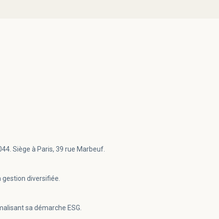
44. Siège à Paris, 39 rue Marbeuf.
gestion diversifiée.
rmalisant sa démarche ESG.