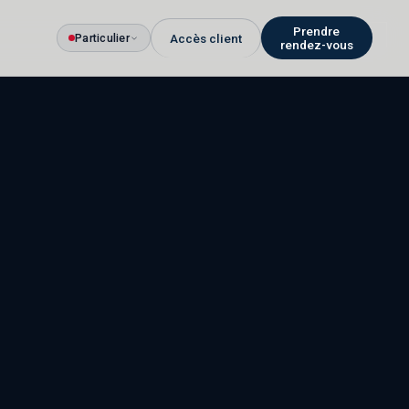
Prendre
Particulier
Accès client
rendez-vous