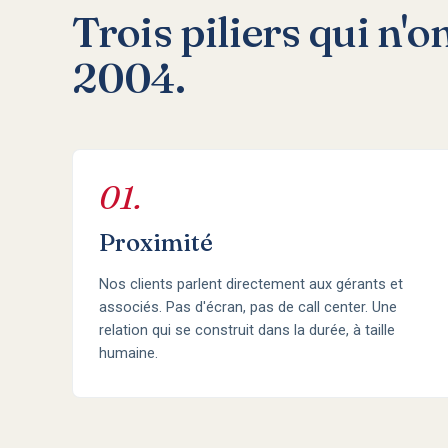
Trois piliers qui n'o
2004.
01.
Proximité
Nos clients parlent directement aux gérants et
associés. Pas d'écran, pas de call center. Une
relation qui se construit dans la durée, à taille
humaine.