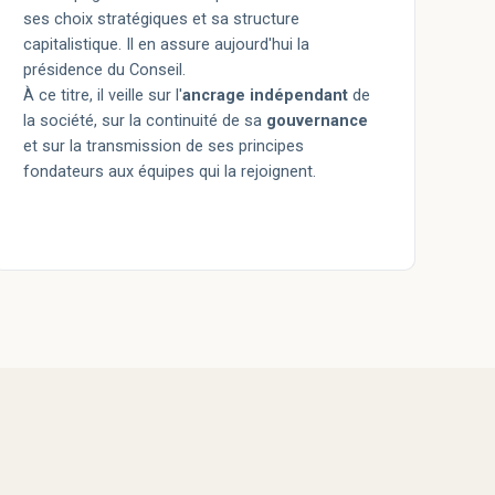
ses choix stratégiques et sa structure
capitalistique. Il en assure aujourd'hui la
présidence du Conseil.
À ce titre, il veille sur l'
ancrage indépendant
de
la société, sur la continuité de sa
gouvernance
et sur la transmission de ses principes
fondateurs aux équipes qui la rejoignent.