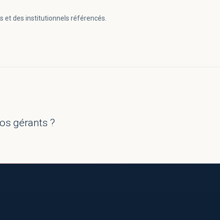
s et des institutionnels référencés.
nos gérants ?