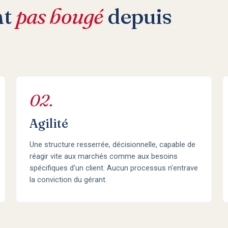
nt
pas bougé
depuis
02.
Agilité
Une structure resserrée, décisionnelle, capable de
réagir vite aux marchés comme aux besoins
spécifiques d'un client. Aucun processus n'entrave
la conviction du gérant.