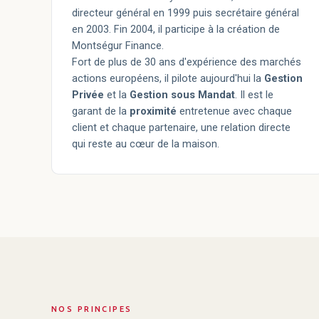
directeur général en 1999 puis secrétaire général
en 2003. Fin 2004, il participe à la création de
Montségur Finance.
Fort de plus de 30 ans d'expérience des marchés
actions européens, il pilote aujourd'hui la
Gestion
Privée
et la
Gestion sous Mandat
. Il est le
garant de la
proximité
entretenue avec chaque
client et chaque partenaire, une relation directe
qui reste au cœur de la maison.
NOS PRINCIPES