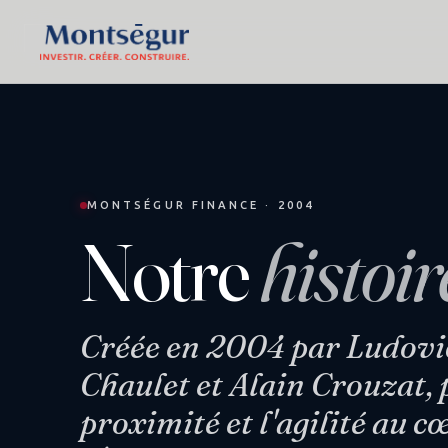
MONTSÉGUR FINANCE · 2004
Notre
histoir
Créée en 2004 par Ludovi
Chaulet et Alain Crouzat, 
proximité et l'agilité au c