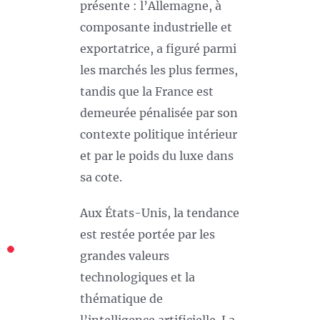
présente : l’Allemagne, à
composante industrielle et
exportatrice, a figuré parmi
les marchés les plus fermes,
tandis que la France est
demeurée pénalisée par son
contexte politique intérieur
et par le poids du luxe dans
sa cote.
Aux États-Unis, la tendance
est restée portée par les
grandes valeurs
technologiques et la
thématique de