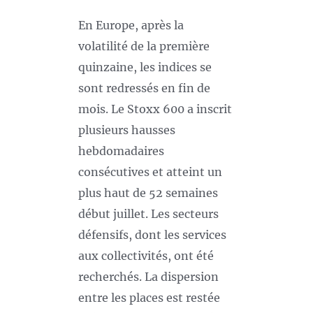
En Europe, après la
volatilité de la première
quinzaine, les indices se
sont redressés en fin de
mois. Le Stoxx 600 a inscrit
plusieurs hausses
hebdomadaires
consécutives et atteint un
plus haut de 52 semaines
début juillet. Les secteurs
défensifs, dont les services
aux collectivités, ont été
recherchés. La dispersion
entre les places est restée