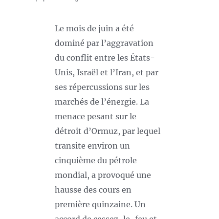
Le mois de juin a été
dominé par l’aggravation
du conflit entre les États-
Unis, Israël et l’Iran, et par
ses répercussions sur les
marchés de l’énergie. La
menace pesant sur le
détroit d’Ormuz, par lequel
transite environ un
cinquième du pétrole
mondial, a provoqué une
hausse des cours en
première quinzaine. Un