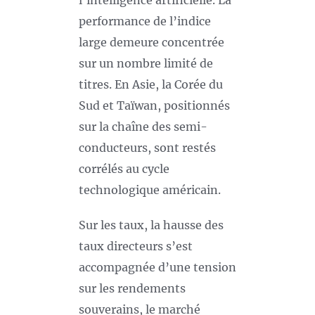
l’intelligence artificielle. La
performance de l’indice
large demeure concentrée
sur un nombre limité de
titres. En Asie, la Corée du
Sud et Taïwan, positionnés
sur la chaîne des semi-
conducteurs, sont restés
corrélés au cycle
technologique américain.
Sur les taux, la hausse des
taux directeurs s’est
accompagnée d’une tension
sur les rendements
souverains, le marché