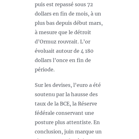
puis est repassé sous 72
dollars en fin de mois, à un
plus bas depuis début mars,
à mesure que le détroit
d’Ormuz rouvrait. L’or
évoluait autour de 4 180
dollars l’once en fin de
période.
Sur les devises, l’euro a été
soutenu par la hausse des
taux de la BCE, la Réserve
fédérale conservant une
posture plus attentiste. En
conclusion, juin marque un