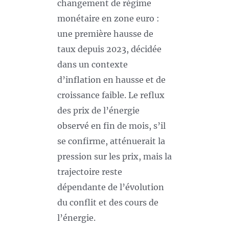
changement de régime
monétaire en zone euro :
une première hausse de
taux depuis 2023, décidée
dans un contexte
d’inflation en hausse et de
croissance faible. Le reflux
des prix de l’énergie
observé en fin de mois, s’il
se confirme, atténuerait la
pression sur les prix, mais la
trajectoire reste
dépendante de l’évolution
du conflit et des cours de
l’énergie.