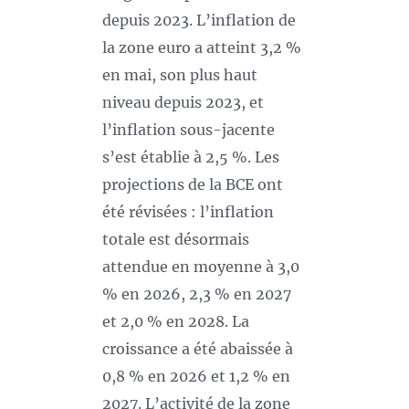
depuis 2023. L’inflation de
la zone euro a atteint 3,2 %
en mai, son plus haut
niveau depuis 2023, et
l’inflation sous-jacente
s’est établie à 2,5 %. Les
projections de la BCE ont
été révisées : l’inflation
totale est désormais
attendue en moyenne à 3,0
% en 2026, 2,3 % en 2027
et 2,0 % en 2028. La
croissance a été abaissée à
0,8 % en 2026 et 1,2 % en
2027. L’activité de la zone