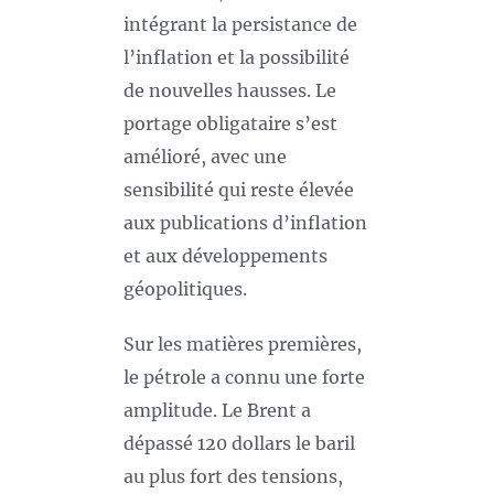
intégrant la persistance de
l’inflation et la possibilité
de nouvelles hausses. Le
portage obligataire s’est
amélioré, avec une
sensibilité qui reste élevée
aux publications d’inflation
et aux développements
géopolitiques.
Sur les matières premières,
le pétrole a connu une forte
amplitude. Le Brent a
dépassé 120 dollars le baril
au plus fort des tensions,