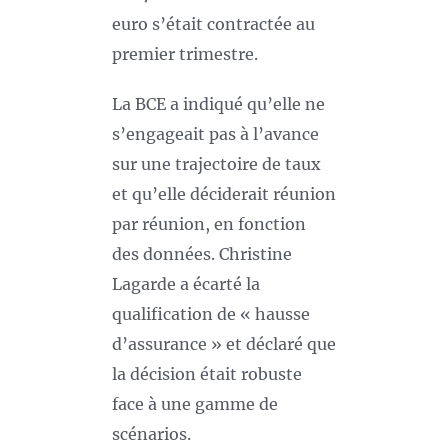
euro s’était contractée au
premier trimestre.
La BCE a indiqué qu’elle ne
s’engageait pas à l’avance
sur une trajectoire de taux
et qu’elle déciderait réunion
par réunion, en fonction
des données. Christine
Lagarde a écarté la
qualification de « hausse
d’assurance » et déclaré que
la décision était robuste
face à une gamme de
scénarios.