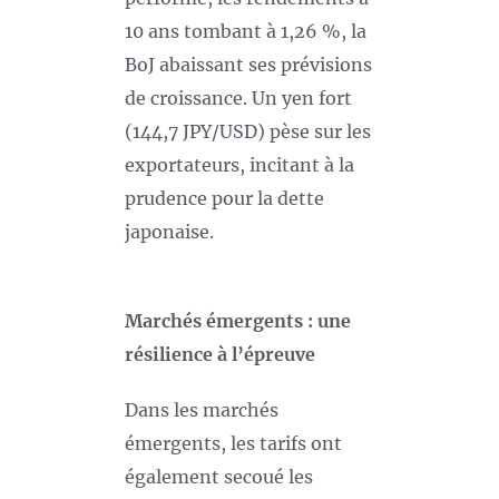
10 ans tombant à 1,26 %, la
BoJ abaissant ses prévisions
de croissance. Un yen fort
(144,7 JPY/USD) pèse sur les
exportateurs, incitant à la
prudence pour la dette
japonaise.
Marchés émergents : une
résilience à l’épreuve
Dans les marchés
émergents, les tarifs ont
également secoué les