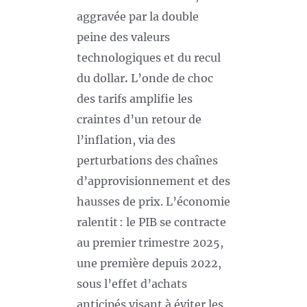
aggravée par la double
peine des valeurs
technologiques et du recul
du dollar
.
L’onde de choc
des tarifs amplifie les
craintes d’un retour de
l’inflation, via des
perturbations des chaînes
d’approvisionnement et des
hausses de prix. L’économie
ralentit : le PIB se contracte
au premier trimestre 2025,
une première depuis 2022,
sous l’effet d’achats
anticipés visant à éviter les