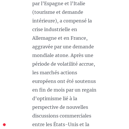
par l’Espagne et l’Italie
(tourisme et demande
intérieure), a compensé la
crise industrielle en
Allemagne et en France,
aggravée par une demande
mondiale atone. Après une
période de volatilité accrue,
les marchés actions
européens ont été soutenus
en fin de mois par un regain
d’optimisme lié à la
perspective de nouvelles
discussions commerciales
entre les États-Unis et la