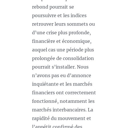
rebond pourrait se
poursuivre et les indices
retrouver leurs sommets ou
d’une crise plus profonde,
financière et économique,
auquel cas une période plus
prolongée de consolidation
pourrait s’installer. Nous
n’avons pas eu d’annonce
inquiétante et les marchés
financiers ont correctement
fonctionné, notamment les
marchés interbancaires. La
rapidité du mouvement et
l’appétit confirmé des