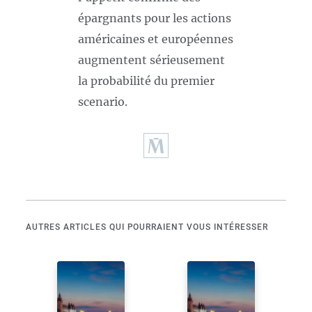
épargnants pour les actions
américaines et européennes
augmentent sérieusement
la probabilité du premier
scenario.
AUTRES ARTICLES QUI POURRAIENT VOUS INTÉRESSER