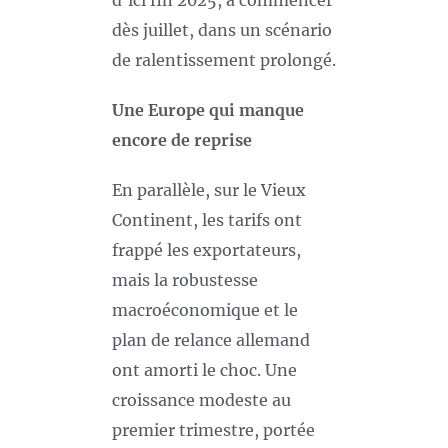
d’ici fin 2025, à commencer
dès juillet, dans un scénario
de ralentissement prolongé.
Une Europe qui manque
encore de reprise
En parallèle, sur le Vieux
Continent, les tarifs ont
frappé les exportateurs,
mais la robustesse
macroéconomique et le
plan de relance allemand
ont amorti le choc. Une
croissance modeste au
premier trimestre, portée