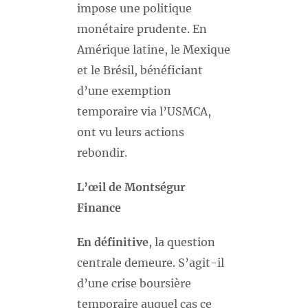
impose une politique
monétaire prudente. En
Amérique latine, le Mexique
et le Brésil, bénéficiant
d’une exemption
temporaire via l’USMCA,
ont vu leurs actions
rebondir.
L’œil de Montségur
Finance
En définitive
, la question
centrale demeure. S’agit-il
d’une crise boursière
temporaire auquel cas ce