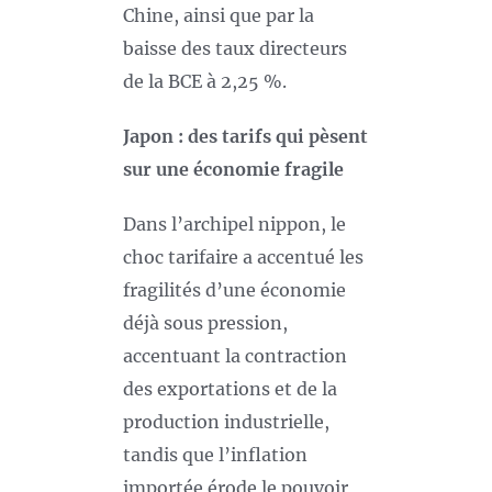
Chine, ainsi que par la
baisse des taux directeurs
de la BCE à 2,25 %.
Japon : des tarifs qui pèsent
sur une économie fragile
Dans l’archipel nippon, le
choc tarifaire a accentué les
fragilités d’une économie
déjà sous pression,
accentuant la contraction
des exportations et de la
production industrielle,
tandis que l’inflation
importée érode le pouvoir