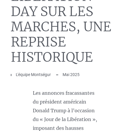
DAY SUR LES
MARCHES, UNE
REPRISE
HISTORIQUE
L'équipe Montségur
Mai 2025
Les annonces fracassantes
du président américain
Donald Trump à l’occasion
du « Jour de la Libération »,
imposant des hausses