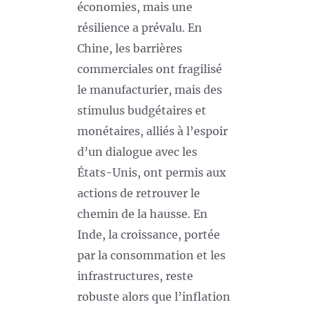
économies, mais une
résilience a prévalu. En
Chine, les barrières
commerciales ont fragilisé
le manufacturier, mais des
stimulus budgétaires et
monétaires, alliés à l’espoir
d’un dialogue avec les
États-Unis, ont permis aux
actions de retrouver le
chemin de la hausse. En
Inde, la croissance, portée
par la consommation et les
infrastructures, reste
robuste alors que l’inflation