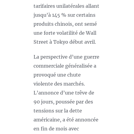
tarifaires unilatérales allant
jusqu’à 145 % sur certains
produits chinois, ont semé
une forte volatilité de Wall
Street à Tokyo début avril.
La perspective d’une guerre
commerciale généralisée a
provoqué une chute
violente des marchés.
L’annonce d’une trêve de
90 jours, poussée par des
tensions sur la dette
américaine, a été annoncée
en fin de mois avec