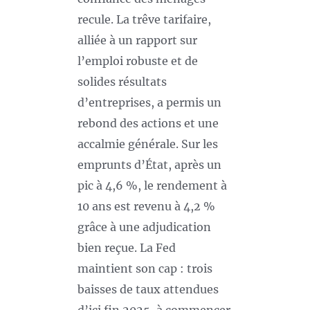
recule. La trêve tarifaire,
alliée à un rapport sur
l’emploi robuste et de
solides résultats
d’entreprises, a permis un
rebond des actions et une
accalmie générale. Sur les
emprunts d’État, après un
pic à 4,6 %, le rendement à
10 ans est revenu à 4,2 %
grâce à une adjudication
bien reçue. La Fed
maintient son cap : trois
baisses de taux attendues