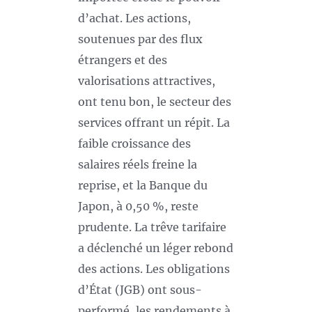
d’achat. Les actions,
soutenues par des flux
étrangers et des
valorisations attractives,
ont tenu bon, le secteur des
services offrant un répit. La
faible croissance des
salaires réels freine la
reprise, et la Banque du
Japon, à 0,50 %, reste
prudente. La trêve tarifaire
a déclenché un léger rebond
des actions. Les obligations
d’État (JGB) ont sous-
performé, les rendements à