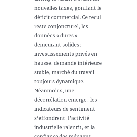
nouvelles taxes, gonflant le
déficit commercial. Ce recul
reste conjoncturel, les
données « dures »
demeurant solides :
investissements privés en
hausse, demande intérieure
stable, marché du travail
toujours dynamique.
Néanmoins, une
décorrélation émerge : les
indicateurs de sentiment
s’effondrent, l’activité
industrielle ralentit, et la
confiance des ménages