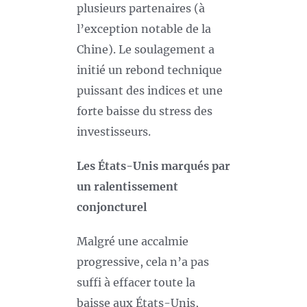
plusieurs partenaires (à
l’exception notable de la
Chine). Le soulagement a
initié un rebond technique
puissant des indices et une
forte baisse du stress des
investisseurs.
Les États-Unis marqués par
un ralentissement
conjoncturel
Malgré une accalmie
progressive, cela n’a pas
suffi à effacer toute la
baisse aux États-Unis,