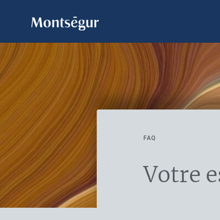
FAQ
Votre e