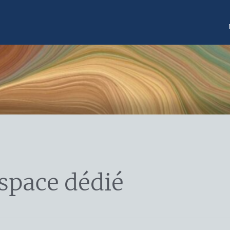
space dédié