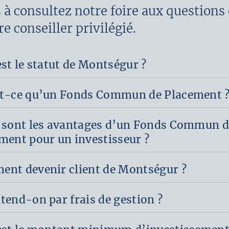
 à consultez notre foire aux questions
e conseiller privilégié.
est le statut de Montségur ?
t-ce qu’un Fonds Commun de Placement 
 sont les avantages d’un Fonds Commun d
ment pour un investisseur ?
nt devenir client de Montségur ?
tend-on par frais de gestion ?