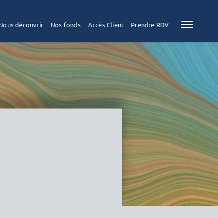
Nous découvrir
Nos fonds
Accès Client
Prendre RDV