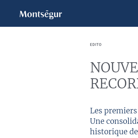
EDITO
NOUVE
RECOR
Les premiers 
Une consolida
historique de