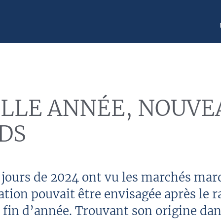
LLE ANNÉE, NOUVE
DS
jours de 2024 ont vu les marchés marq
tion pouvait être envisagée après le r
 fin d’année. Trouvant son origine dan