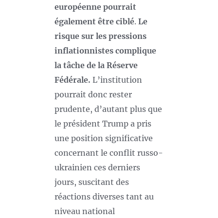
européenne pourrait
également être ciblé
.
Le
risque sur les pressions
inflationnistes complique
la tâche de la Réserve
Fédérale.
L’institution
pourrait donc rester
prudente, d’autant plus que
le président Trump a pris
une position significative
concernant le conflit russo-
ukrainien ces derniers
jours, suscitant des
réactions diverses tant au
niveau national