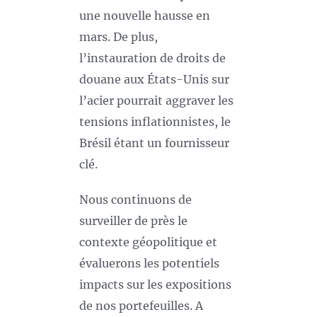
une nouvelle hausse en
mars. De plus,
l’instauration de droits de
douane aux États-Unis sur
l’acier pourrait aggraver les
tensions inflationnistes, le
Brésil étant un fournisseur
clé.
Nous continuons de
surveiller de près le
contexte géopolitique et
évaluerons les potentiels
impacts sur les expositions
de nos portefeuilles. A