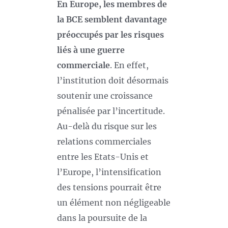
En Europe, les membres de
la BCE semblent davantage
préoccupés par les risques
liés à une guerre
commerciale
. En effet,
l’institution doit désormais
soutenir une croissance
pénalisée par l’incertitude.
Au-delà du risque sur les
relations commerciales
entre les Etats-Unis et
l’Europe, l’intensification
des tensions pourrait être
un élément non négligeable
dans la poursuite de la