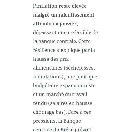
l’inflation reste élevée
malgré un ralentissement
attendu en janvier
,
dépassant encore la cible de
la banque centrale. Cette
résilience s’explique par la
hausse des prix
alimentaires (sécheresses,
inondations), une politique
budgétaire expansionniste
et un marché du travail
tendu (salaires en hausse,
chômage bas). Face à ces
pressions, la Banque
centrale du Brésil prévoit