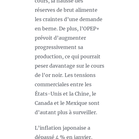
cours, la hausse des
réserves de brut alimente
les craintes d’une demande
en berne. De plus, l’OPEP+
prévoit d’augmenter
progressivement sa
production, ce qui pourrait
peser davantage sur le cours
de l’or noir. Les tensions
commerciales entre les
États-Unis et la Chine, le
Canada et le Mexique sont
d’autant plus à surveiller.
L’inflation japonaise a
dépassé 4 % en janvier,