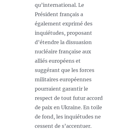
qu’international. Le
Président français a
également exprimé des
inquiétudes, proposant
d’étendre la dissuasion
nucléaire française aux
alliés européens et
suggérant que les forces
militaires européennes
pourraient garantir le
respect de tout futur accord
de paix en Ukraine. En toile
de fond, les inquiétudes ne
cessent de s’accentuer.