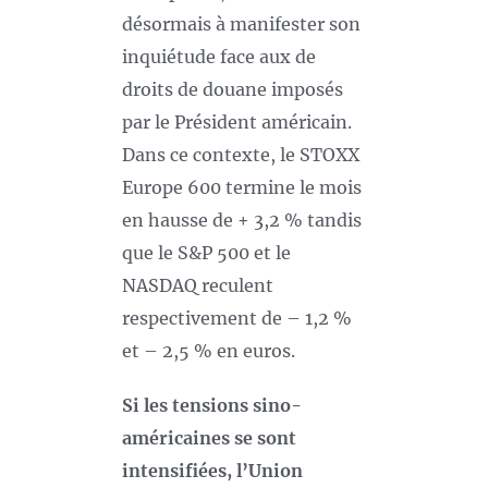
désormais à manifester son
inquiétude face aux de
droits de douane imposés
par le Président américain.
Dans ce contexte, le STOXX
Europe 600 termine le mois
en hausse de + 3,2 % tandis
que le S&P 500 et le
NASDAQ reculent
respectivement de – 1,2 %
et – 2,5 % en euros.
Si les tensions sino-
américaines se sont
intensifiées, l’Union