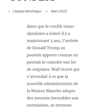
L'équipe Montségur
Mars 2025
Alors que le conflit russo-
ukrainien a éclaté il y a
maintenant 3 ans, l’arrivée
de Donald Trump au
pouvoir apporte comme on
pouvait le craindre son lot
de surprises. Wall Street qui
s’attendait à ce que la
nouvelle administration de
la Maison Blanche adopte
des mesures favorables aux
entreprises, se retrouve