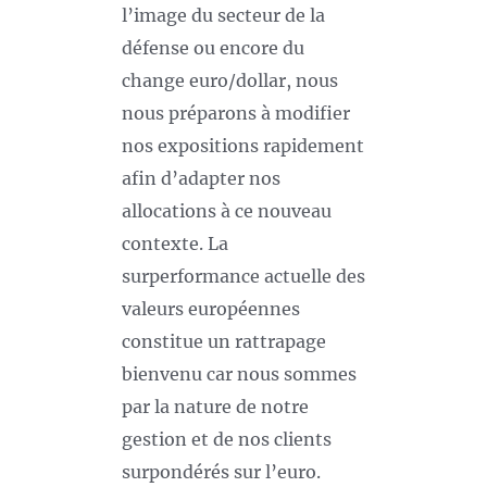
l’image du secteur de la
défense ou encore du
change euro/dollar, nous
nous préparons à modifier
nos expositions rapidement
afin d’adapter nos
allocations à ce nouveau
contexte. La
surperformance actuelle des
valeurs européennes
constitue un rattrapage
bienvenu car nous sommes
par la nature de notre
gestion et de nos clients
surpondérés sur l’euro.