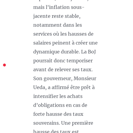
mais l’inflation sous-
jacente reste stable,
notamment dans les
services où les hausses de
salaires peinent à créer une
dynamique durable. La BoJ
pourrait donc temporiser
avant de relever ses taux.
Son gouverneur, Monsieur
Ueda, a affirmé être prêt à
intensifier les achats
d’obligations en cas de
forte hausse des taux
souverains. Une première
hausse des taux est