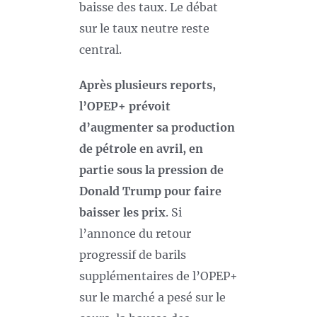
baisse des taux. Le débat
sur le taux neutre reste
central.
Après plusieurs reports,
l’OPEP+ prévoit
d’augmenter sa production
de pétrole en avril, en
partie sous la pression de
Donald Trump pour faire
baisser les prix
. Si
l’annonce du retour
progressif de barils
supplémentaires de l’OPEP+
sur le marché a pesé sur le