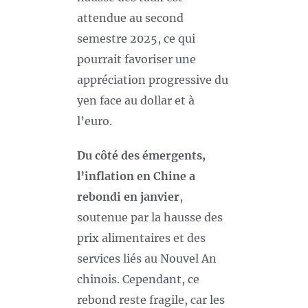
attendue au second
semestre 2025, ce qui
pourrait favoriser une
appréciation progressive du
yen face au dollar et à
l’euro.
Du côté des émergents,
l’inflation en Chine a
rebondi en janvier
,
soutenue par la hausse des
prix alimentaires et des
services liés au Nouvel An
chinois. Cependant, ce
rebond reste fragile, car les