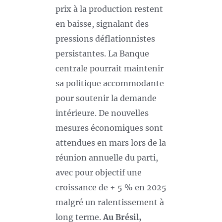
prix à la production restent
en baisse, signalant des
pressions déflationnistes
persistantes. La Banque
centrale pourrait maintenir
sa politique accommodante
pour soutenir la demande
intérieure. De nouvelles
mesures économiques sont
attendues en mars lors de la
réunion annuelle du parti,
avec pour objectif une
croissance de + 5 % en 2025
malgré un ralentissement à
long terme.
Au Brésil,