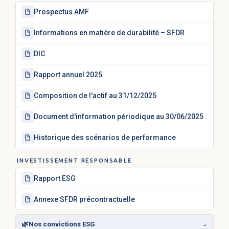
Prospectus AMF
Informations en matière de durabilité – SFDR
DIC
Rapport annuel 2025
Composition de l'actif au 31/12/2025
Document d'information périodique au 30/06/2025
Historique des scénarios de performance
INVESTISSEMENT RESPONSABLE
Rapport ESG
Annexe SFDR précontractuelle
🌿
Nos convictions ESG
→