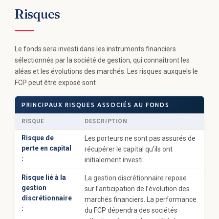
Risques
Le fonds sera investi dans les instruments financiers
sélectionnés par la société de gestion, qui connaîtront les
aléas et les évolutions des marchés. Les risques auxquels le
FCP peut être exposé sont :
PRINCIPAUX RISQUES ASSOCIÉS AU FONDS
RISQUE
DESCRIPTION
Risque de
Les porteurs ne sont pas assurés de
perte en capital
récupérer le capital qu’ils ont
:
initialement investi.
Risque lié à la
La gestion discrétionnaire repose
gestion
sur l’anticipation de l’évolution des
discrétionnaire
marchés financiers. La performance
:
du FCP dépendra des sociétés