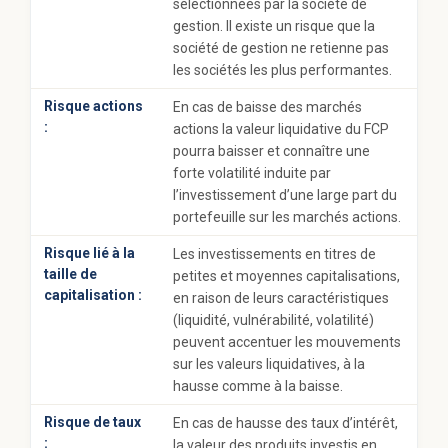
sélectionnées par la société de
gestion. Il existe un risque que la
société de gestion ne retienne pas
les sociétés les plus performantes.
Risque actions
En cas de baisse des marchés
:
actions la valeur liquidative du FCP
pourra baisser et connaître une
forte volatilité induite par
l’investissement d’une large part du
portefeuille sur les marchés actions.
Risque lié à la
Les investissements en titres de
taille de
petites et moyennes capitalisations,
capitalisation :
en raison de leurs caractéristiques
(liquidité, vulnérabilité, volatilité)
peuvent accentuer les mouvements
sur les valeurs liquidatives, à la
hausse comme à la baisse.
Risque de taux
En cas de hausse des taux d’intérêt,
:
la valeur des produits investis en