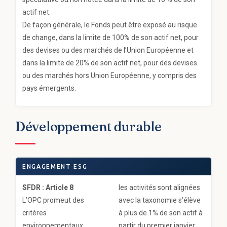
actif net.
De façon générale, le Fonds peut être exposé au risque
de change, dans la limite de 100% de son actif net, pour
des devises ou des marchés de l’Union Européenne et
dans la limite de 20% de son actif net, pour des devises
ou des marchés hors Union Européenne, y compris des
pays émergents.
Développement durable
ENGAGEMENT ESG
SFDR : Article 8
les activités sont alignées
L’OPC promeut des
avec la taxonomie s’élève
critères
à plus de 1% de son actif à
environnementaux,
partir du premier janvier