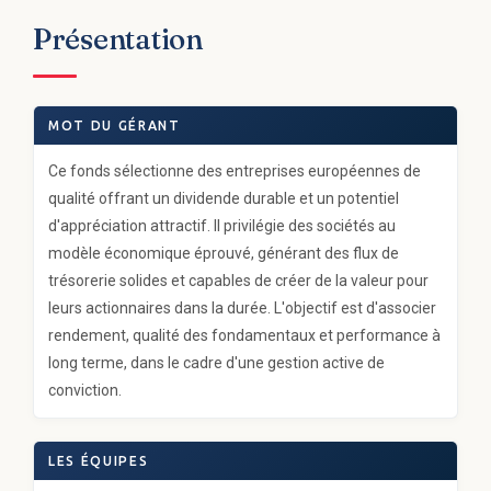
Présentation
MOT DU GÉRANT
Ce fonds sélectionne des entreprises européennes de
qualité offrant un dividende durable et un potentiel
d'appréciation attractif. Il privilégie des sociétés au
modèle économique éprouvé, générant des flux de
trésorerie solides et capables de créer de la valeur pour
leurs actionnaires dans la durée. L'objectif est d'associer
rendement, qualité des fondamentaux et performance à
long terme, dans le cadre d'une gestion active de
conviction.
LES ÉQUIPES