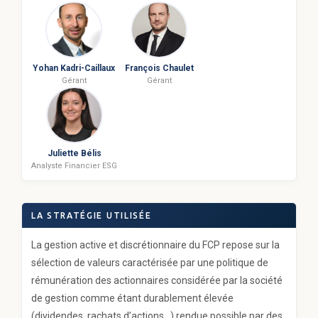
Yohan Kadri-Caillaux
François Chaulet
Gérant
Gérant
Juliette Bélis
Analyste Financier ESG
LA STRATÉGIE UTILISÉE
La gestion active et discrétionnaire du FCP repose sur la
sélection de valeurs caractérisée par une politique de
rémunération des actionnaires considérée par la société
de gestion comme étant durablement élevée
(dividendes, rachats d’actions…) rendue possible par des