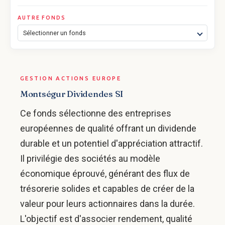
AUTRE FONDS
Sélectionner un fonds
GESTION ACTIONS EUROPE
Montségur Dividendes SI
Ce fonds sélectionne des entreprises
européennes de qualité offrant un dividende
durable et un potentiel d'appréciation attractif.
Il privilégie des sociétés au modèle
économique éprouvé, générant des flux de
trésorerie solides et capables de créer de la
valeur pour leurs actionnaires dans la durée.
L'objectif est d'associer rendement, qualité