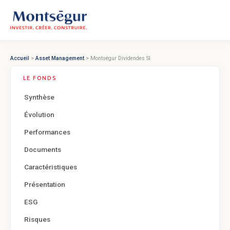
Accueil
>
Asset Management
> Montségur Dividendes SI
LE FONDS
Synthèse
Évolution
Performances
Documents
Caractéristiques
Présentation
ESG
Risques