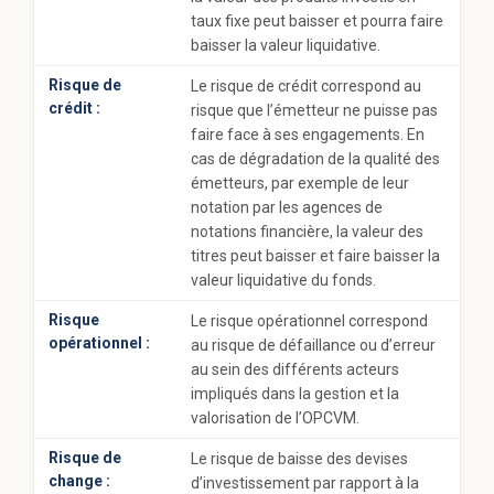
taux fixe peut baisser et pourra faire
baisser la valeur liquidative.
Risque de
Le risque de crédit correspond au
crédit :
risque que l’émetteur ne puisse pas
faire face à ses engagements. En
cas de dégradation de la qualité des
émetteurs, par exemple de leur
notation par les agences de
notations financière, la valeur des
titres peut baisser et faire baisser la
valeur liquidative du fonds.
Risque
Le risque opérationnel correspond
opérationnel :
au risque de défaillance ou d’erreur
au sein des différents acteurs
impliqués dans la gestion et la
valorisation de l’OPCVM.
Risque de
Le risque de baisse des devises
change :
d’investissement par rapport à la