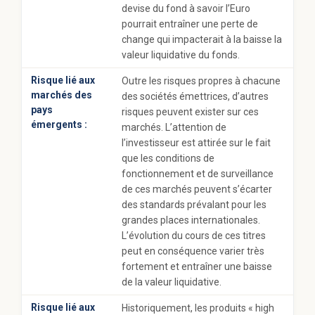
devise du fond à savoir l’Euro
pourrait entraîner une perte de
change qui impacterait à la baisse la
valeur liquidative du fonds.
Risque lié aux
Outre les risques propres à chacune
marchés des
des sociétés émettrices, d’autres
pays
risques peuvent exister sur ces
émergents :
marchés. L’attention de
l’investisseur est attirée sur le fait
que les conditions de
fonctionnement et de surveillance
de ces marchés peuvent s’écarter
des standards prévalant pour les
grandes places internationales.
L’évolution du cours de ces titres
peut en conséquence varier très
fortement et entraîner une baisse
de la valeur liquidative.
Risque lié aux
Historiquement, les produits « high