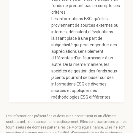
fonds ne prenant pas en compte ces
critères.
Les informations ESG, qu’elles
proviennent de sources externes ou
internes, découlent d’évaluations
laissant place à une part de
subjectivité qui peut engendrer des
appréciations sensiblement
différentes d’un fournisseur à un
autre. De la même manière, les
sociétés de gestion des fonds sous-
jacents pourront se baser sur des
informations ESG de diverses
sources et appliquer des
méthodologies ESG différentes.
Les informations présentées ci-dessus ne constituent ni un élément
contractuel, ni un conseil en investissement. Elles sont transmises par les
fournisseurs de données partenaires de Montségur Finance. Elles ne sont