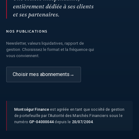
entièrement dédiée à ses clients
et ses partenaires.
NOS PUBLICATIONS
Newsletter, valeurs liquidatives, rapport de
gestion. Choisissez le format et la fréquence qui
vous conviennent.
Choisir mes abonnements
→
Montségur Finance
est agréée en tant que société de gestion
de portefeuille par l'Autorité des Marchés Financiers sous le
numéro
GP-04000044
depuis le
20/07/2004
.