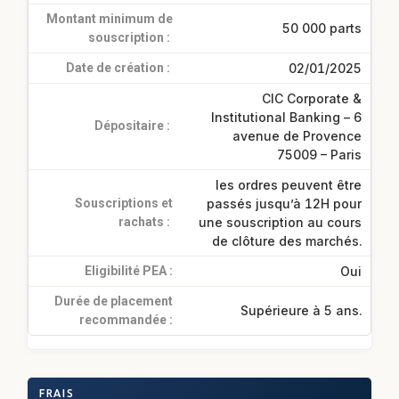
Montant minimum de
50 000 parts
souscription :
Date de création :
02/01/2025
CIC Corporate &
Institutional Banking – 6
Dépositaire :
avenue de Provence
75009 – Paris
les ordres peuvent être
Souscriptions et
passés jusqu’à 12H pour
rachats :
une souscription au cours
de clôture des marchés.
Eligibilité PEA :
Oui
Durée de placement
Supérieure à 5 ans.
recommandée :
FRAIS