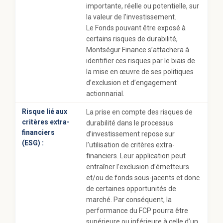
importante, réelle ou potentielle, sur
la valeur de l’investissement.
Le Fonds pouvant être exposé à
certains risques de durabilité,
Montségur Finance s’attachera à
identifier ces risques par le biais de
la mise en œuvre de ses politiques
d’exclusion et d’engagement
actionnarial.
Risque lié aux
La prise en compte des risques de
critères extra-
durabilité dans le processus
financiers
d’investissement repose sur
(ESG) :
l’utilisation de critères extra-
financiers. Leur application peut
entraîner l’exclusion d’émetteurs
et/ou de fonds sous-jacents et donc
de certaines opportunités de
marché. Par conséquent, la
performance du FCP pourra être
supérieure ou inférieure à celle d’un