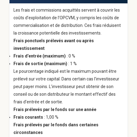
Les frais et commissions acquittés servent à couvrir les
coûts d’exploitation de l’OPCVM, y compris les coûts de
commercialisation et de distribution. Ces frais réduisent
la croissance potentielle des investissements.
Frais ponctuels prélevés avant ou après
investissement
Frais d’entrée
(maximum)
: 0 %
Frais de sortie (maximum)
: 1 %
Le pourcentage indiqué est le maximum pouvant être
prélevé sur votre capital. Dans certain cas l’investisseur
peut payer moins. L’investisseur peut obtenir de son
conseil ou de son distributeur le montant effectif des
frais d’entrée et de sortie.
Frais prélevés par le fonds sur une année
Frais courants
: 1,00 %
Frais prélevés par le fonds dans certaines
circonstances