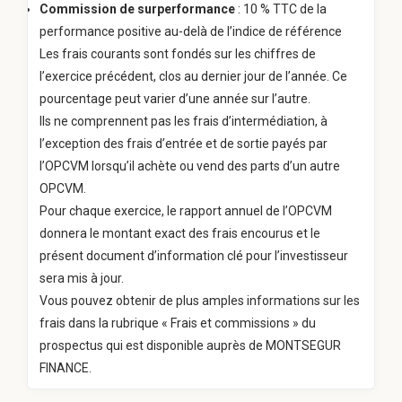
Commission de surperformance
: 10 % TTC de la
performance positive au-delà de l’indice de référence
Les frais courants sont fondés sur les chiffres de
l’exercice précédent, clos au dernier jour de l’année. Ce
pourcentage peut varier d’une année sur l’autre.
Ils ne comprennent pas les frais d’intermédiation, à
l’exception des frais d’entrée et de sortie payés par
l’OPCVM lorsqu’il achète ou vend des parts d’un autre
OPCVM.
Pour chaque exercice, le rapport annuel de l’OPCVM
donnera le montant exact des frais encourus et le
présent document d’information clé pour l’investisseur
sera mis à jour.
Vous pouvez obtenir de plus amples informations sur les
frais dans la rubrique « Frais et commissions » du
prospectus qui est disponible auprès de MONTSEGUR
FINANCE.