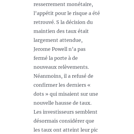
resserrement monétaire,
l’appétit pour le risque a été
retrouvé. S la décision du
maintien des taux était
largement attendue,
Jerome Powell n’a pas
fermé la porte à de
nouveaux relèvements.
Néanmoins, il a refusé de
confirmer les derniers «
dots » qui misaient sur une
nouvelle hausse de taux.
Les investisseurs semblent
désormais considérer que
les taux ont atteint leur pic