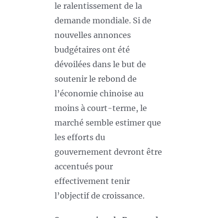
le ralentissement de la
demande mondiale. Si de
nouvelles annonces
budgétaires ont été
dévoilées dans le but de
soutenir le rebond de
l’économie chinoise au
moins à court-terme, le
marché semble estimer que
les efforts du
gouvernement devront être
accentués pour
effectivement tenir
l’objectif de croissance.