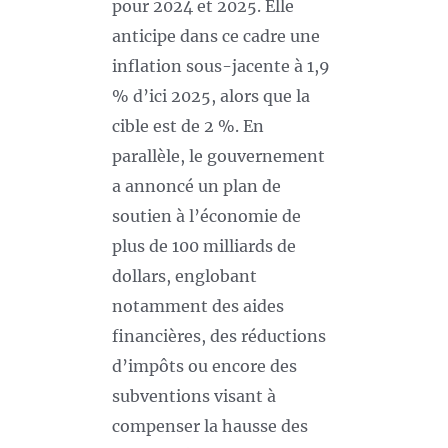
pour 2024 et 2025. Elle
anticipe dans ce cadre une
inflation sous-jacente à 1,9
% d’ici 2025, alors que la
cible est de 2 %. En
parallèle, le gouvernement
a annoncé un plan de
soutien à l’économie de
plus de 100 milliards de
dollars, englobant
notamment des aides
financières, des réductions
d’impôts ou encore des
subventions visant à
compenser la hausse des