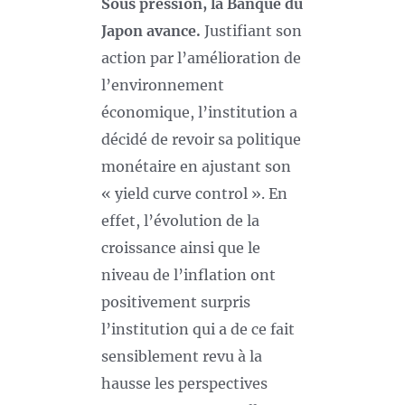
Sous pression, la Banque du
Japon avance.
Justifiant son
action par l’amélioration de
l’environnement
économique, l’institution a
décidé de revoir sa politique
monétaire en ajustant son
« yield curve control ». En
effet, l’évolution de la
croissance ainsi que le
niveau de l’inflation ont
positivement surpris
l’institution qui a de ce fait
sensiblement revu à la
hausse les perspectives