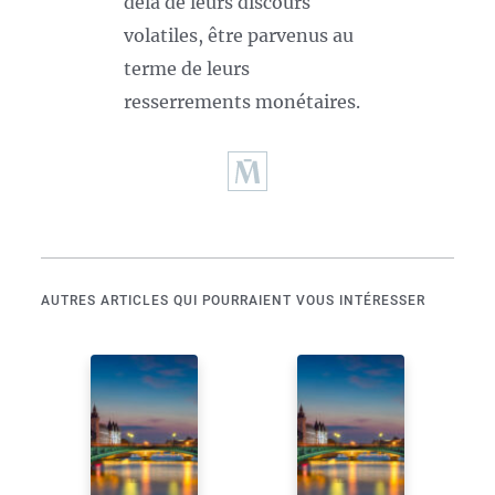
delà de leurs discours
volatiles, être parvenus au
terme de leurs
resserrements monétaires.
AUTRES ARTICLES QUI POURRAIENT VOUS INTÉRESSER