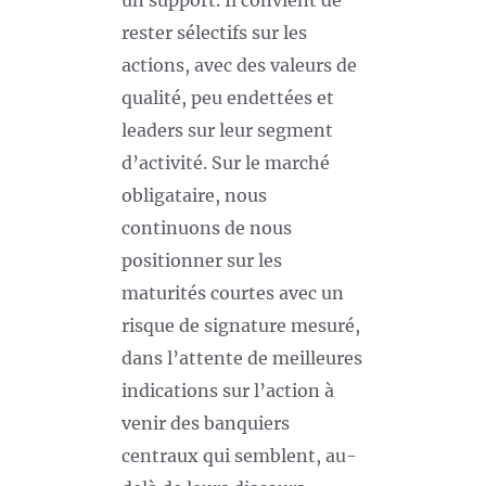
un support. Il convient de
rester sélectifs sur les
actions, avec des valeurs de
qualité, peu endettées et
leaders sur leur segment
d’activité. Sur le marché
obligataire, nous
continuons de nous
positionner sur les
maturités courtes avec un
risque de signature mesuré,
dans l’attente de meilleures
indications sur l’action à
venir des banquiers
centraux qui semblent, au-