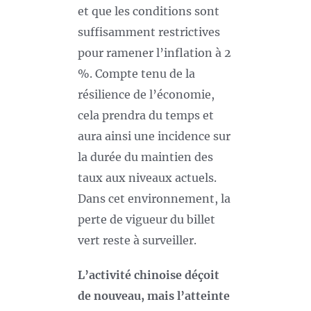
et que les conditions sont
suffisamment restrictives
pour ramener l’inflation à 2
%. Compte tenu de la
résilience de l’économie,
cela prendra du temps et
aura ainsi une incidence sur
la durée du maintien des
taux aux niveaux actuels.
Dans cet environnement, la
perte de vigueur du billet
vert reste à surveiller.
L’activité chinoise déçoit
de nouveau, mais l’atteinte