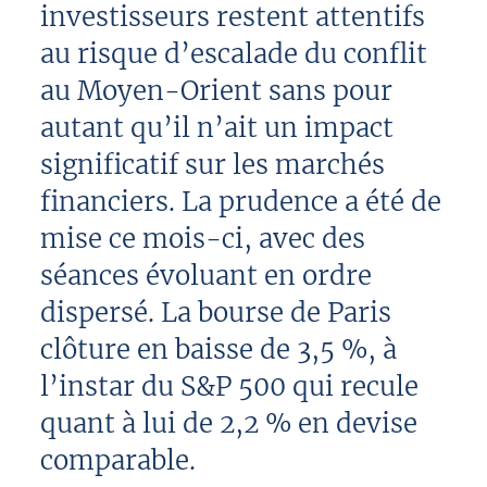
investisseurs restent attentifs
au risque d’escalade du conflit
au Moyen-Orient sans pour
autant qu’il n’ait un impact
significatif sur les marchés
financiers. La prudence a été de
mise ce mois-ci, avec des
séances évoluant en ordre
dispersé. La bourse de Paris
clôture en baisse de 3,5 %, à
l’instar du S&P 500 qui recule
quant à lui de 2,2 % en devise
comparable.