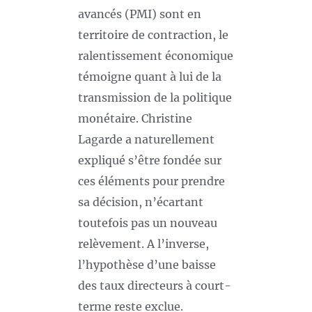
avancés (PMI) sont en
territoire de contraction, le
ralentissement économique
témoigne quant à lui de la
transmission de la politique
monétaire. Christine
Lagarde a naturellement
expliqué s’être fondée sur
ces éléments pour prendre
sa décision, n’écartant
toutefois pas un nouveau
relèvement. A l’inverse,
l’hypothèse d’une baisse
des taux directeurs à court-
terme reste exclue.