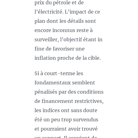
prix du pétrole et de
l’électricité. L’impact de ce
plan dont les détails sont
encore inconnus reste à
surveiller, l’objectif étant in
fine de favoriser une
inflation proche de la cible.
Si à court-terme les
fondamentaux semblent
pénalisés par des conditions
de financement restrictives,
les indices ont sans doute
été un peu trop survendus
et pourraient avoir trouvé