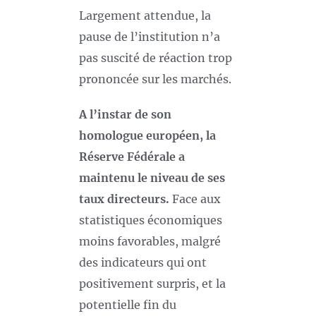
Largement attendue, la
pause de l’institution n’a
pas suscité de réaction trop
prononcée sur les marchés.
A l’instar de son
homologue européen, la
Réserve Fédérale a
maintenu le niveau de ses
taux directeurs.
Face aux
statistiques économiques
moins favorables, malgré
des indicateurs qui ont
positivement surpris, et la
potentielle fin du