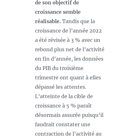
de son objectif de
croissance semble
réalisable.
Tandis que la
croissance de l’année 2022
a été révisée à 3 % avec un
rebond plus net de l’activité
en fin d’année, les données
du PIB du troisième
trimestre ont quant à elles
dépassé les attentes.
L’atteinte de la cible de
croissance à 5 % paraît
désormais assurée puisqu’il
faudrait constater une
contraction de l’activité au