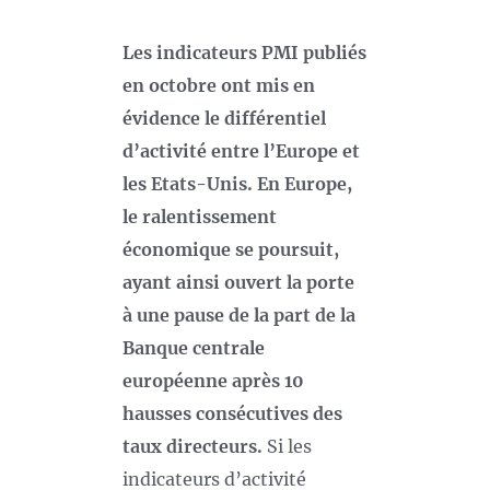
Les indicateurs PMI publiés
en octobre ont mis en
évidence le différentiel
d’activité entre l’Europe et
les Etats-Unis. En Europe,
le ralentissement
économique se poursuit,
ayant ainsi ouvert la porte
à une pause de la part de la
Banque centrale
européenne après 10
hausses consécutives des
taux directeurs.
Si les
indicateurs d’activité