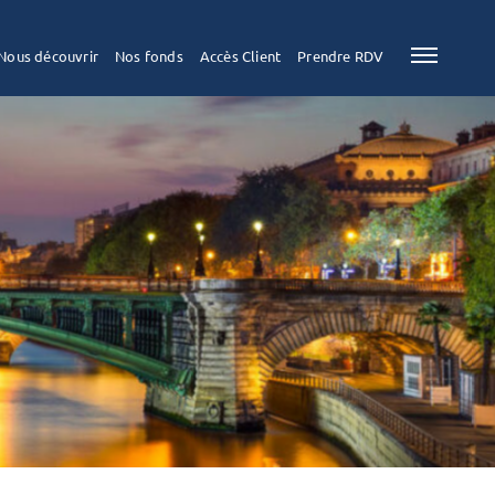
Nous découvrir
Nos fonds
Accès Client
Prendre RDV