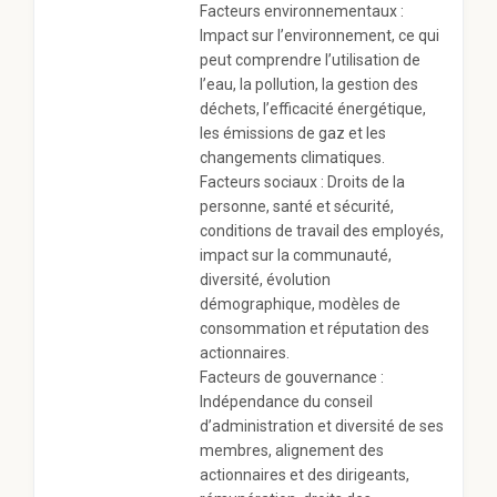
Facteurs environnementaux :
Impact sur l’environnement, ce qui
peut comprendre l’utilisation de
l’eau, la pollution, la gestion des
déchets, l’efficacité énergétique,
les émissions de gaz et les
changements climatiques.
Facteurs sociaux : Droits de la
personne, santé et sécurité,
conditions de travail des employés,
impact sur la communauté,
diversité, évolution
démographique, modèles de
consommation et réputation des
actionnaires.
Facteurs de gouvernance :
Indépendance du conseil
d’administration et diversité de ses
membres, alignement des
actionnaires et des dirigeants,