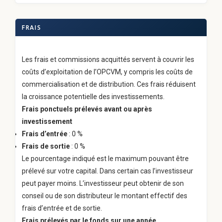
FRAIS
Les frais et commissions acquittés servent à couvrir les
coûts d’exploitation de l’OPCVM, y compris les coûts de
commercialisation et de distribution. Ces frais réduisent
la croissance potentielle des investissements.
Frais ponctuels prélevés avant ou après
investissement
Frais d’entrée
: 0 %
Frais de sortie
: 0 %
Le pourcentage indiqué est le maximum pouvant être
prélevé sur votre capital. Dans certain cas l’investisseur
peut payer moins. L’investisseur peut obtenir de son
conseil ou de son distributeur le montant effectif des
frais d’entrée et de sortie.
Frais prélevés par le fonds sur une année