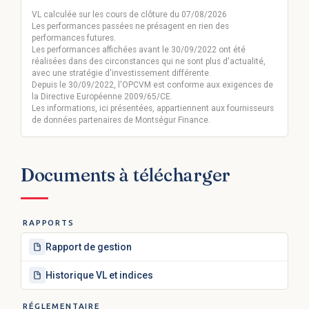
VL calculée sur les cours de clôture du 07/08/2026
Les performances passées ne présagent en rien des
performances futures.
Les performances affichées avant le 30/09/2022 ont été
réalisées dans des circonstances qui ne sont plus d'actualité,
avec une stratégie d'investissement différente.
Depuis le 30/09/2022, l'OPCVM est conforme aux exigences de
la Directive Européenne 2009/65/CE.
Les informations, ici présentées, appartiennent aux fournisseurs
de données partenaires de Montségur Finance.
Documents à télécharger
RAPPORTS
Rapport de gestion
Historique VL et indices
RÉGLEMENTAIRE