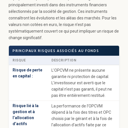
principalement investi dans des instruments financiers
sélectionnés par la société de gestion. Ces instruments
connaîtront les évolutions et les aléas des marchés. Pour les
valeurs non cotées en euro, le risque n’est pas
systématiquement couvert ce qui peut impliquer un risque de
change significatif.
PRINCIPAUX RISQUES ASSOCIÉS AU FONDS
RISQUE
DESCRIPTION
Risque de perte
L’OPCVM ne présente aucune
en capital :
garantie ni protection de capital.
L’investisseur est averti que le
capital n’est pas garanti, il peut ne
pas être entièrement restitué.
Risque lié à la
La performance de l’OPCVM
gestion et à
dépend à la fois des titres et OPC
l’allocation
choisis par le gérant et à la fois de
d’actifs
l’allocation d’actifs faite par ce