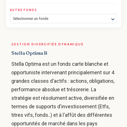
AUTRE FONDS
Sélectionner un fonds
GESTION DIVERSIFIÉE DYNAMIQUE
Stella Optima B
Stella Optima est un fonds carte blanche et
opportuniste intervenant principalement sur 4
grandes classes d'actifs : actions, obligations,
performance absolue et trésorerie. La
stratégie est résolument active, diversifiée en
termes de supports d'investissement (Etfs,
titres vifs, fonds..) et à l'affût des différentes
opportunités de marché dans les pays