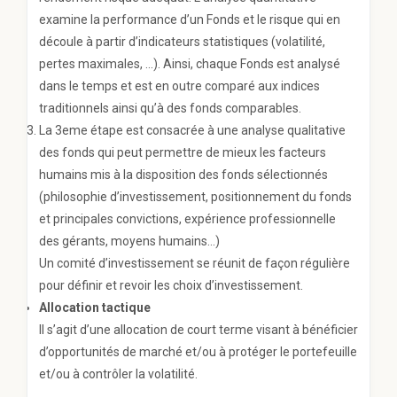
examine la performance d’un Fonds et le risque qui en
découle à partir d’indicateurs statistiques (volatilité,
pertes maximales, …). Ainsi, chaque Fonds est analysé
dans le temps et est en outre comparé aux indices
traditionnels ainsi qu’à des fonds comparables.
La 3eme étape est consacrée à une analyse qualitative
des fonds qui peut permettre de mieux les facteurs
humains mis à la disposition des fonds sélectionnés
(philosophie d’investissement, positionnement du fonds
et principales convictions, expérience professionnelle
des gérants, moyens humains…)
Un comité d’investissement se réunit de façon régulière
pour définir et revoir les choix d’investissement.
Allocation tactique
Il s’agit d’une allocation de court terme visant à bénéficier
d’opportunités de marché et/ou à protéger le portefeuille
et/ou à contrôler la volatilité.