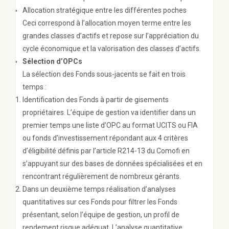
Allocation stratégique entre les différentes poches
Ceci correspond à l’allocation moyen terme entre les
grandes classes d’actifs et repose sur l’appréciation du
cycle économique et la valorisation des classes d’actifs.
Sélection d’OPCs
La sélection des Fonds sous-jacents se fait en trois
temps :
Identification des Fonds à partir de gisements
propriétaires. L’équipe de gestion va identifier dans un
premier temps une liste d’OPC au format UCITS ou FIA
ou fonds d’investissement répondant aux 4 critères
d’éligibilité définis par l’article R214-13 du Comofi en
s’appuyant sur des bases de données spécialisées et en
rencontrant régulièrement de nombreux gérants.
Dans un deuxième temps réalisation d’analyses
quantitatives sur ces Fonds pour filtrer les Fonds
présentant, selon l’équipe de gestion, un profil de
rendement risque adéquat. L’analyse quantitative