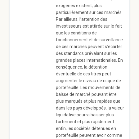
exogènes existent, plus
particulièrement sur ces marchés.
Par ailleurs, l’attention des
investisseurs est attirée sur le fait
que les conditions de
fonctionnement et de surveillance
de ces marchés peuvent s’écarter
des standards prévalant sur les
grandes places internationales. En
conséquence, la détention
éventuelle de ces titres peut
augmenter le niveau de risque de
portefeuille. Les mouvements de
baisse de marché pouvant être
plus marqués et plus rapides que
dans les pays développés, la valeur
liquidative pourra baisser plus
fortement et plus rapidement
enfin, les sociétés détenues en
portefeuille peuvent avoir comme