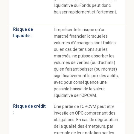
liquidative du Fonds peut donc
baisser rapidement et fortement.
Risque de
Il représente le risque qu’un
liquidité :
marché financier, lorsque les
volumes d’échanges sont faibles
ou en cas de tensions sur les
marchés, ne puisse absorber les
volumes de ventes (ou d’achats)
qu’en faisant baisser (ou monter)
significativement le prix des actifs,
avec pour conséquence une
possible baisse de la valeur
liquidative de l’OPCVM.
Risque de crédit
Une partie de l’OPCVM peut être
:
investie en OPC comprenant des
obligations. En cas de dégradation
de la qualité des émetteurs, par
exemple de leur notation par les