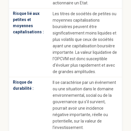
actionnaire un Etat.
Risque lié aux
Les titres de sociétés de petites ou
petites et
moyennes capitalisations
moyennes
boursières peuvent être
capitalisations :
significativement moins liquides et
plus volatils que ceux de sociétés
ayant une capitalisation boursière
importante. La valeur liquidative de
l’OPCVM est donc susceptible
d’évoluer plus rapidement et avec
de grandes amplitudes.
Risque de
Il se caractérise par un événement
durabilité :
ou une situation dans le domaine
environnemental, social ou de la
gouvernance qui s’il survient,
pourrait avoir une incidence
négative importante, réelle ou
potentielle, sur la valeur de
l’investissement.