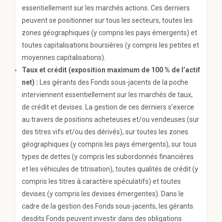
essentiellement sur les marchés actions. Ces derniers
peuvent se positionner sur tous les secteurs, toutes les
zones géographiques (y compris les pays émergents) et
toutes capitalisations boursières (y compris les petites et
moyennes capitalisations).
Taux et crédit (exposition maximum de 100 % de l’actif
net) :
Les gérants des Fonds sous-jacents de la poche
interviennent essentiellement sur les marchés de taux,
de crédit et devises. La gestion de ces derniers s’exerce
au travers de positions acheteuses et/ou vendeuses (sur
des titres vifs et/ou des dérivés), sur toutes les zones
géographiques (y compris les pays émergents), sur tous
types de dettes (y compris les subordonnés financières
et les véhicules de titrisation), toutes qualités de crédit (y
compris les titres à caractère spéculatifs) et toutes
devises (y compris les devises émergentes). Dans le
cadre de la gestion des Fonds sous-jacents, les gérants
desdits Fonds peuvent investir dans des obligations