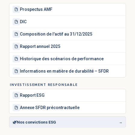
Prospectus AMF
DIC
Composition de l'actif au 31/12/2025
Rapport annuel 2025
Historique des scénarios de performance
Informations en matière de durabilité – SFDR
INVESTISSEMENT RESPONSABLE
Rapport ESG
Annexe SFDR précontractuelle
🌿
Nos convictions ESG
→