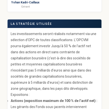
Yohan Kadri-Caillaux
Gérant
LA STRATÉGIE UTILISÉE
Les investissements seront réalisés notamment via une
sélection d’OPC de toutes classifications. L’OPCVM
pourra également investir Jusqu’à 50 % de l’actif net
dans des actions en direct sans contrainte de
capitalisation boursière (c’est-à-dire des sociétés de
petites et moyennes capitalisations boursières
n’excédant pas 5 milliards d’euros ainsi que dans des
sociétés de grandes capitalisations boursières,
supérieure à 5 milliards d’euros) et sans distinction de
zone géographique, dans les pays dits développés.
Expositions :
Actions (exposition maximum de 100 % de l’actif net) :
Les gérants des Fonds sous-jacents interviennent