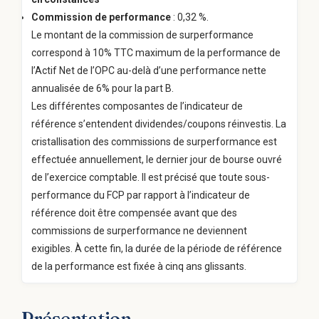
Commission de performance
: 0,32 %.
Le montant de la commission de surperformance
correspond à 10% TTC maximum de la performance de
l’Actif Net de l’OPC au-delà d’une performance nette
annualisée de 6% pour la part B.
Les différentes composantes de l’indicateur de
référence s’entendent dividendes/coupons réinvestis. La
cristallisation des commissions de surperformance est
effectuée annuellement, le dernier jour de bourse ouvré
de l’exercice comptable. Il est précisé que toute sous-
performance du FCP par rapport à l’indicateur de
référence doit être compensée avant que des
commissions de surperformance ne deviennent
exigibles. À cette fin, la durée de la période de référence
de la performance est fixée à cinq ans glissants.