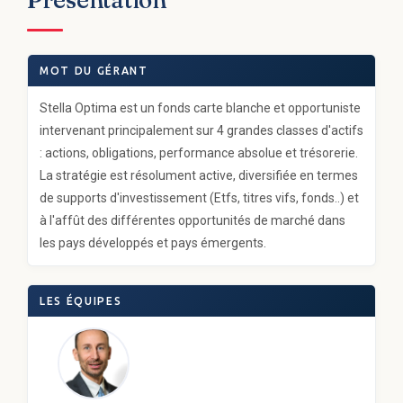
Présentation
MOT DU GÉRANT
Stella Optima est un fonds carte blanche et opportuniste
intervenant principalement sur 4 grandes classes d'actifs
: actions, obligations, performance absolue et trésorerie.
La stratégie est résolument active, diversifiée en termes
de supports d'investissement (Etfs, titres vifs, fonds..) et
à l'affût des différentes opportunités de marché dans
les pays développés et pays émergents.
LES ÉQUIPES