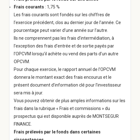
Frais courants
: 1,75 %
Les frais courants sont fondés sur les chiffres de
l’exercice précédent, clos au dernier jour de l’année. Ce
pourcentage peut varier d’une année sur l’autre.
Ils ne comprennent pas les frais d’intermédiation, à
l’exception des frais d’entrée et de sortie payés par
l’OPCVM lorsqu’il achète ou vend des parts d’un autre
OPCVM.
Pour chaque exercice, le rapport annuel de l’OPCVM
donnera le montant exact des frais encourus et le
présent document d’information clé pour l’investisseur
sera mis à jour.
Vous pouvez obtenir de plus amples informations sur les
frais dans la rubrique « Frais et commissions » du
prospectus qui est disponible auprès de MONTSEGUR
FINANCE.
Frais prélevés par le fonds dans certaines
circonstances