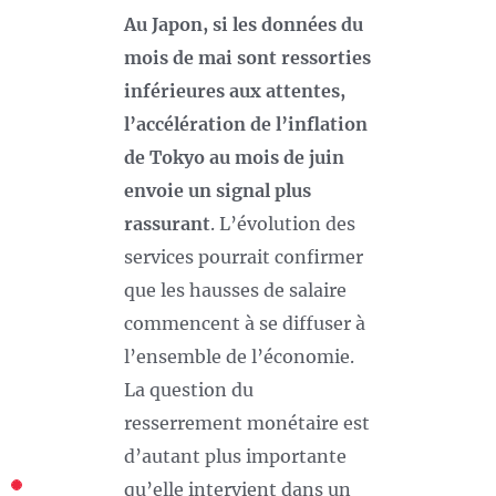
Au Japon, si les données du
mois de mai sont ressorties
inférieures aux attentes,
l’accélération de l’inflation
de Tokyo au mois de juin
envoie un signal plus
rassurant
. L’évolution des
services pourrait confirmer
que les hausses de salaire
commencent à se diffuser à
l’ensemble de l’économie.
La question du
resserrement monétaire est
d’autant plus importante
qu’elle intervient dans un