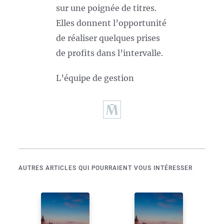
sur une poignée de titres.
Elles donnent l’opportunité
de réaliser quelques prises
de profits dans l’intervalle.
L’équipe de gestion
AUTRES ARTICLES QUI POURRAIENT VOUS INTÉRESSER