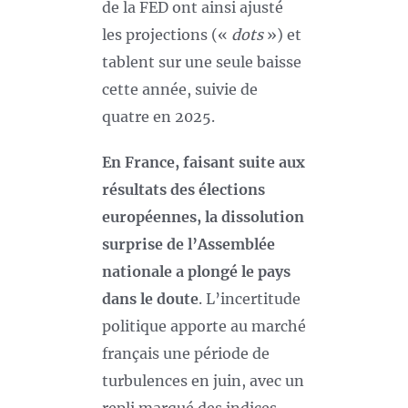
de la FED ont ainsi ajusté
les projections («
dots
») et
tablent sur une seule baisse
cette année, suivie de
quatre en 2025.
En France, faisant suite aux
résultats des élections
européennes, la dissolution
surprise de l’Assemblée
nationale a plongé le pays
dans le doute
. L’incertitude
politique apporte au marché
français une période de
turbulences en juin, avec un