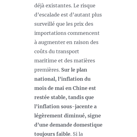
déjà existantes. Le risque
d’escalade est d’autant plus
surveillé que les prix des
importations commencent
à augmenter en raison des
coûts du transport
maritime et des matières
premières.
Sur le plan
national, l’inflation du
mois de mai en Chine est
restée stable, tandis que
l’inflation sous-jacente a
légèrement diminué, signe
d’une demande domestique
toujours faible
. Si la