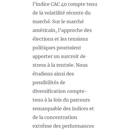
l’indice CAC 40 compte tenu
de la volatilité récente du
marché. Sur le marché
américain, l’approche des
élections et les tensions
politiques pourraient
apporter un surcroit de
stress à la rentrée. Nous
étudions ainsi des
possibilités de
diversification compte-
tenu à la fois du parcours
remarquable des indices et
de la concentration
extrême des performances