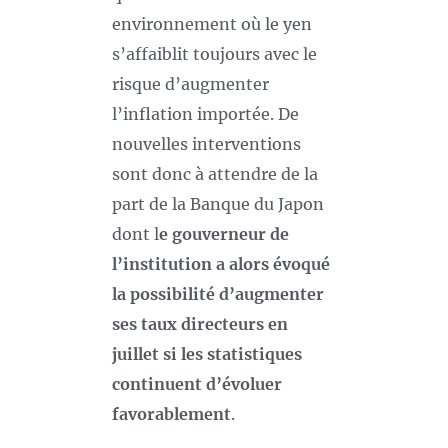
environnement où le yen
s’affaiblit toujours avec le
risque d’augmenter
l’inflation importée. De
nouvelles interventions
sont donc à attendre de la
part de la Banque du Japon
dont l
e gouverneur de
l’institution a alors évoqué
la possibilité d’augmenter
ses taux directeurs en
juillet si les statistiques
continuent d’évoluer
favorablement
.