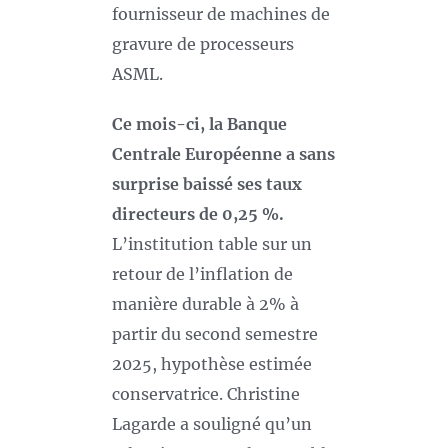
fournisseur de machines de
gravure de processeurs
ASML.
Ce mois-ci, la Banque
Centrale Européenne a sans
surprise
baissé
ses taux
directeurs de 0,25 %.
L’institution table sur un
retour de l’inflation de
manière durable à 2% à
partir du second semestre
2025, hypothèse estimée
conservatrice. Christine
Lagarde a souligné qu’un