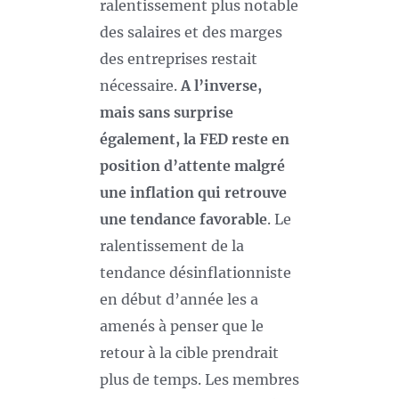
ralentissement plus notable
des salaires et des marges
des entreprises restait
nécessaire.
A l’inverse,
mais sans surprise
également, la FED reste en
position d’attente malgré
une inflation qui retrouve
une tendance favorable
. Le
ralentissement de la
tendance désinflationniste
en début d’année les a
amenés à penser que le
retour à la cible prendrait
plus de temps. Les membres