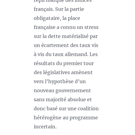
repli marqué des indices
français. Sur la partie
obligataire, la place
française a connu un stress
sur la dette matérialisé par
un écartement des taux vis
à vis du taux allemand. Les
résultats du premier tour
des législatives amènent
vers l’hypothèse d’un
nouveau gouvernement
sans majorité absolue et
donc basé sur une coalition
hétérogène au programme
incertain.