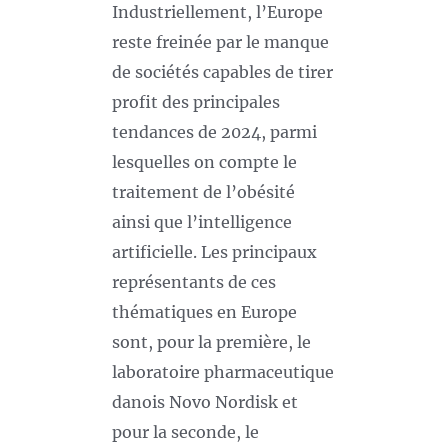
Industriellement, l’Europe
reste freinée par le manque
de sociétés capables de tirer
profit des principales
tendances de 2024, parmi
lesquelles on compte le
traitement de l’obésité
ainsi que l’intelligence
artificielle. Les principaux
représentants de ces
thématiques en Europe
sont, pour la première, le
laboratoire pharmaceutique
danois Novo Nordisk et
pour la seconde, le