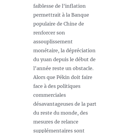
faiblesse de l’inflation
permettrait à la Banque
populaire de Chine de
renforcer son
assouplissement
monétaire, la dépréciation
du yuan depuis le début de
l’année reste un obstacle.
Alors que Pékin doit faire
face à des politiques
commerciales
désavantageuses de la part
du reste du monde, des
mesures de relance
supplémentaires sont