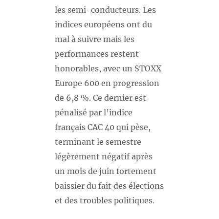
les semi-conducteurs. Les
indices européens ont du
mal à suivre mais les
performances restent
honorables, avec un STOXX
Europe 600 en progression
de 6,8 %. Ce dernier est
pénalisé par l’indice
français CAC 40 qui pèse,
terminant le semestre
légèrement négatif après
un mois de juin fortement
baissier du fait des élections
et des troubles politiques.