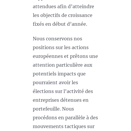
attendues afin d’atteindre
les objectifs de croissance
fixés en début d’année.
Nous conservons nos
positions sur les actions
européennes et prêtons une
attention particulière aux
potentiels impacts que
pourraient avoir les
élections sur l’activité des
entreprises détenues en
portefeuille. Nous
procédons en parallèle à des
mouvements tactiques sur