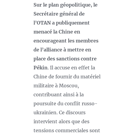
Sur le plan géopolitique, le
Secrétaire général de
l’OTAN a publiquement
menacé la Chine en
encourageant les membres
de l’alliance à mettre en
place des sanctions contre
Pékin
. Il accuse en effet la
Chine de fournir du matériel
militaire à Moscou,
contribuant ainsi à la
poursuite du conflit russo-
ukrainien. Ce discours
intervient alors que des
tensions commerciales sont