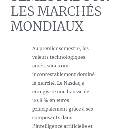
LES MARCHÉS
MONDIAUX
Au premier semestre, les
valeurs technologiques
américaines ont
incontestablement dominé
le marché. Le Nasdaq a
enregistré une hausse de
20,8 % en euros,
principalement grâce à ses
composants dans
l’intelligence artificielle et