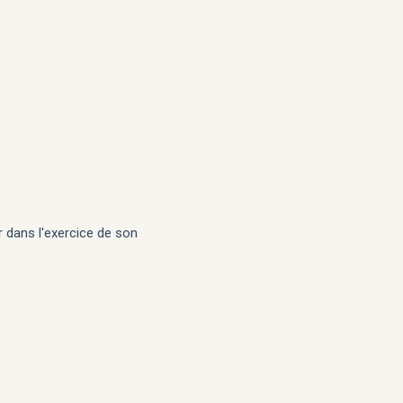
ir dans l'exercice de son