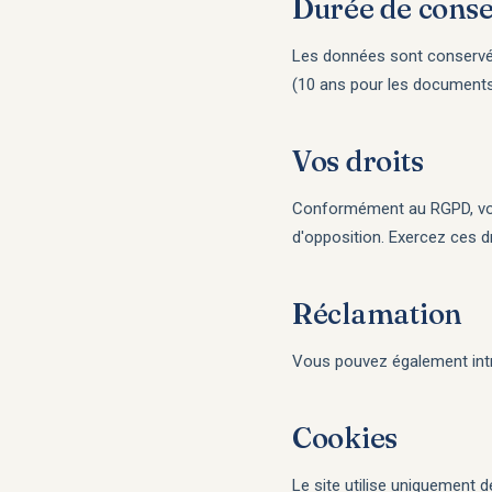
Durée de conse
Les données sont conservées
(10 ans pour les documents
Vos droits
Conformément au RGPD, vous 
d'opposition. Exercez ces d
Réclamation
Vous pouvez également intr
Cookies
Le site utilise uniquement 