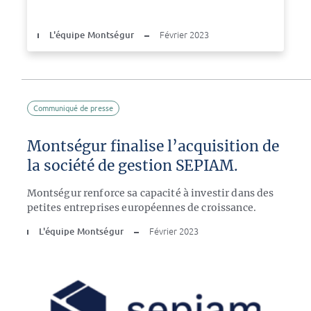
L'équipe Montségur
Février 2023
Communiqué de presse
Montségur finalise l’acquisition de
la société de gestion SEPIAM.
Montségur renforce sa capacité à investir dans des
petites entreprises européennes de croissance.
L'équipe Montségur
Février 2023