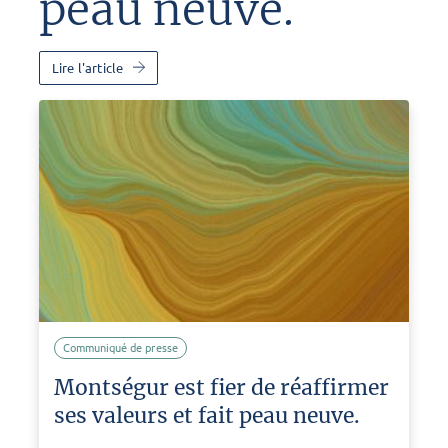
peau neuve.
Lire l'article
Communiqué de presse
Montségur est fier de réaffirmer
ses valeurs et fait peau neuve.