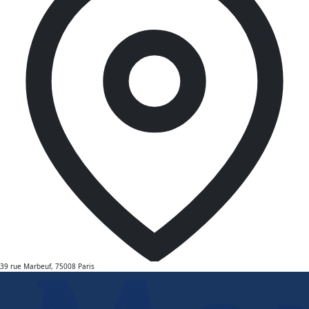
39 rue Marbeuf, 75008 Paris