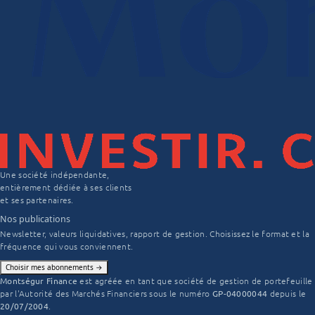
Une société indépendante,
entièrement dédiée à ses clients
et ses partenaires.
Nos publications
Newsletter, valeurs liquidatives, rapport de gestion. Choisissez le format et la
fréquence qui vous conviennent.
Choisir mes abonnements
→
Montségur Finance
est agréée en tant que société de gestion de portefeuille
par l'Autorité des Marchés Financiers sous le numéro
GP-04000044
depuis le
20/07/2004
.