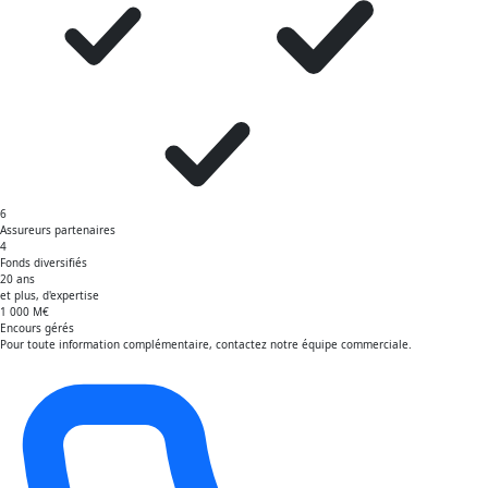
6
Assureurs partenaires
4
Fonds diversifiés
20 ans
et plus, d'expertise
1 000 M€
Encours gérés
Pour toute information complémentaire, contactez notre équipe commerciale.