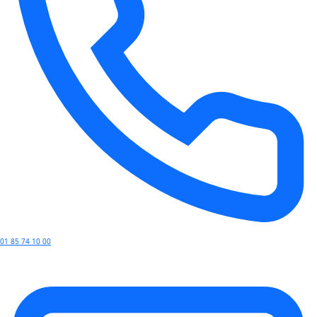
01 85 74 10 00