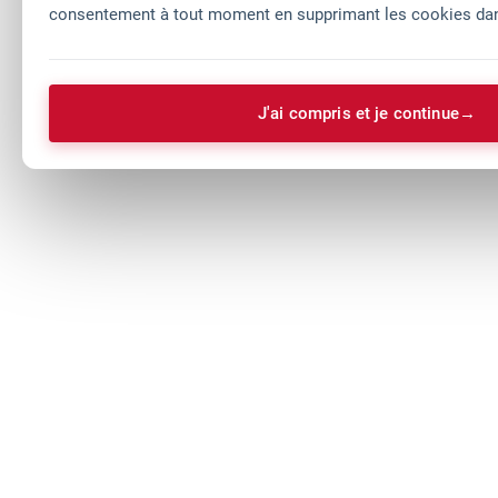
consentement à tout moment en supprimant les cookies dans
J'ai compris et je continue
→